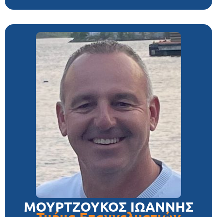
ΜΟΥΡΤΖΟΥΚΟΣ ΙΩΑΝΝΗΣ
Τμήμα Επαγγελματιών