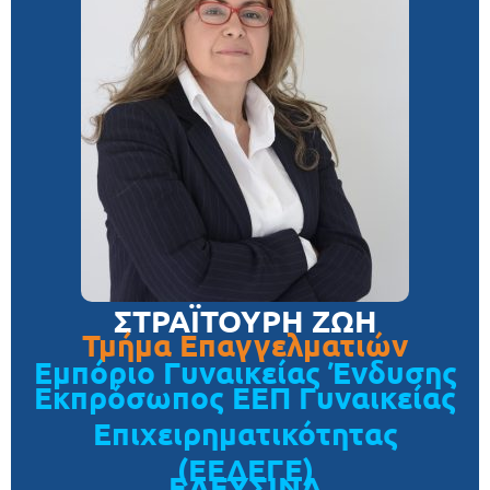
ΣΤΡΑΪΤΟΥΡΗ ΖΩΗ
Τμήμα Επαγγελματιών
Εμπόριο Γυναικείας Ένδυσης
Εκπρόσωπος ΕΕΠ Γυναικείας
Επιχειρηματικότητας
(ΕΕΔΕΓΕ)
ΕΛΕΥΣΙΝΑ