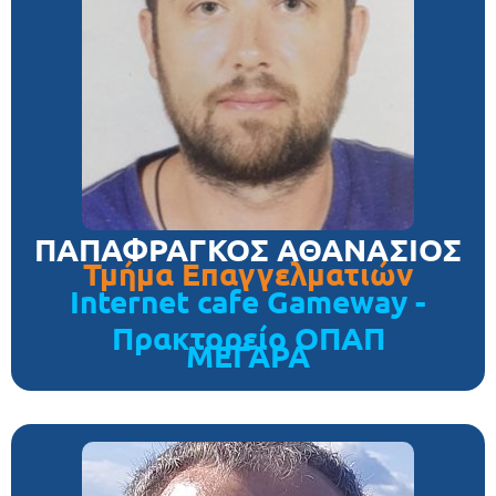
ΠΑΠΑΦΡΑΓΚΟΣ ΑΘΑΝΑΣΙΟΣ
Τμήμα Επαγγελματιών
Internet cafe Gameway -
Πρακτορείο ΟΠΑΠ
ΜΕΓΑΡΑ