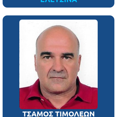
ΤΣΑΜΟΣ ΤΙΜΟΛΕΩΝ