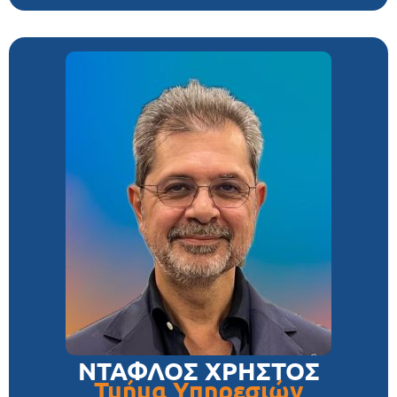
ΝΤΑΦΛΟΣ ΧΡΗΣΤΟΣ
Τμήμα Υπηρεσιών