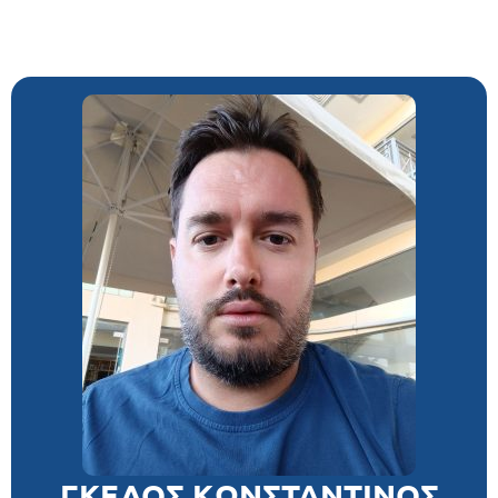
ΓΚΕΛΟΣ ΚΩΝΣΤΑΝΤΙΝΟΣ