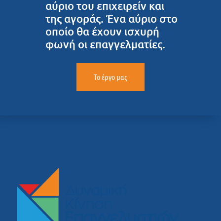
αύριο του επιχειρείν και
της αγοράς. Ένα αύριο στο
οποίο θα έχουν ισχυρή
φωνή οι επαγγελματίες.
Το έργο μας