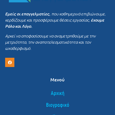
Εμείς οι επαγγελματίες,
που καθημερινά επιβιώνουμε,
κερδίζουμε και προσφέρουμε θέσεις εργασίας,
έχουμε
Ρόλο και Λόγο.
Αρκεί να αποφασίσουμε να αναμετρηθούμε με την
μετριότητα, την αναποτελεσματικότητα και τον
ωχαδερφισμό.
Μενού
Αρχική
Βιογραφικό