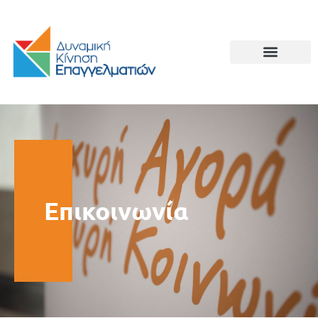
Επικοινωνία