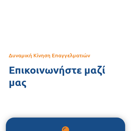
Δυναμική Κίνηση Επαγγελματιών
Επικοινωνήστε μαζί
μας