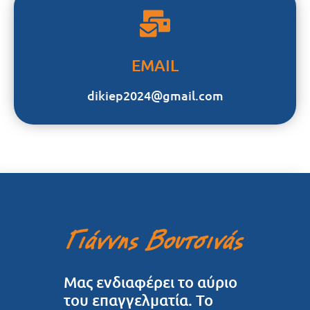
EMAIL
dikiep2024@gmail.com
Μας ενδιαφέρει το αύριο
του επαγγελματία. Το