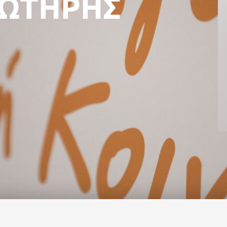
ΣΩΤΗΡΗΣ