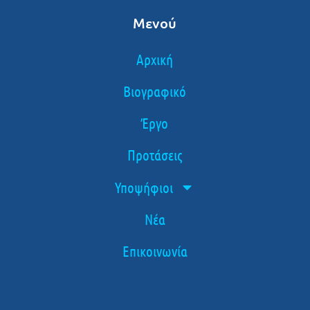
Μενού
Αρχική
Βιογραφικό
Έργο
Προτάσεις
Υποψήφιοι
Νέα
Επικοινωνία