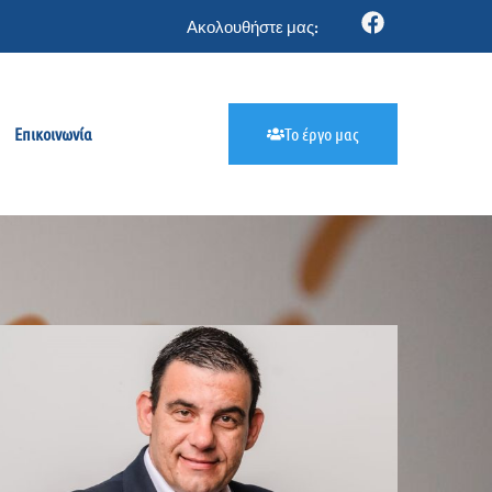
Ακολουθήστε μας:
Επικοινωνία
Το έργο μας