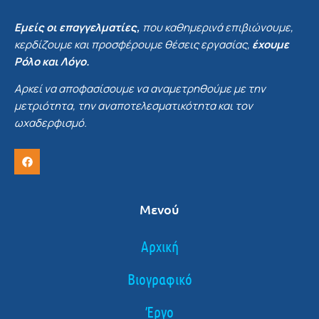
Εμείς οι επαγγελματίες,
που καθημερινά επιβιώνουμε,
κερδίζουμε και προσφέρουμε θέσεις εργασίας,
έχουμε
Ρόλο και Λόγο.
Αρκεί να αποφασίσουμε να αναμετρηθούμε με την
μετριότητα, την αναποτελεσματικότητα και τον
ωχαδερφισμό.
Μενού
Αρχική
Βιογραφικό
Έργο