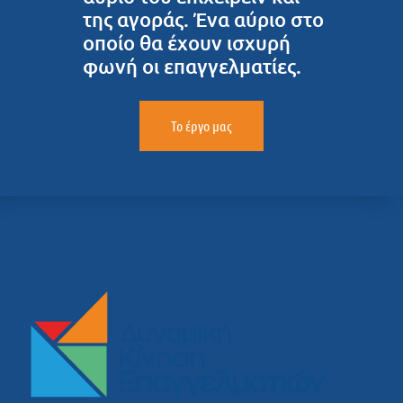
της αγοράς. Ένα αύριο στο
οποίο θα έχουν ισχυρή
φωνή οι επαγγελματίες.
Το έργο μας