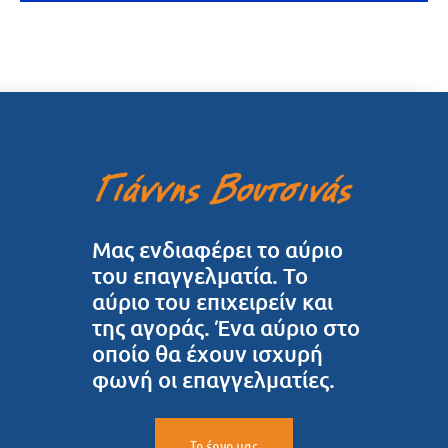
Μας ενδιαφέρει το αύριο
του επαγγελματία. Το
αύριο του επιχειρείν και
της αγοράς. Ένα αύριο στο
οποίο θα έχουν ισχυρή
φωνή οι επαγγελματίες.
Το έργο μας