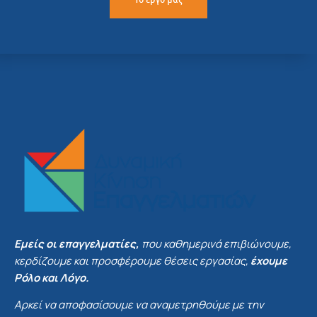
Εμείς οι επαγγελματίες,
που καθημερινά επιβιώνουμε,
κερδίζουμε και προσφέρουμε θέσεις εργασίας,
έχουμε
Ρόλο και Λόγο.
Αρκεί να αποφασίσουμε να αναμετρηθούμε με την