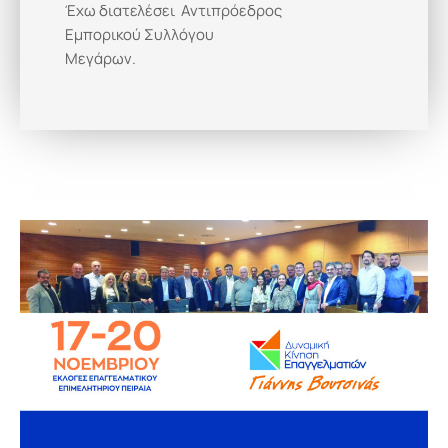
Έχω διατελέσει Αντιπρόεδρος
Εμπορικού Συλλόγου
Μεγάρων.