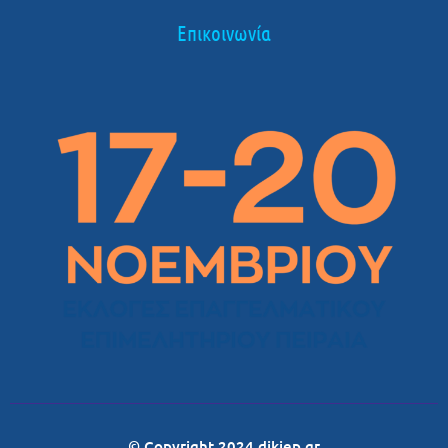
Επικοινωνία
© Copyright 2024 dikiep.gr