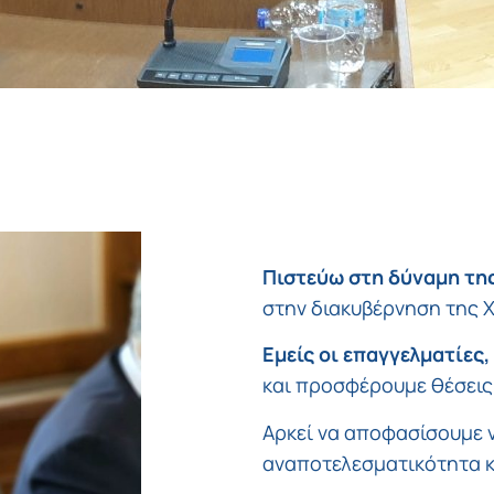
Πιστεύω στη δύναμη τη
στην διακυβέρνηση της 
Εμείς οι επαγγελματίες,
και προσφέρουμε θέσεις
Αρκεί να αποφασίσουμε 
αναποτελεσματικότητα κ