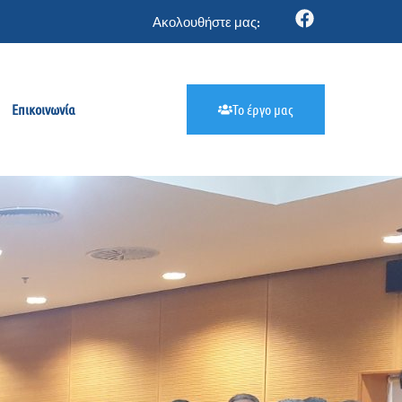
Ακολουθήστε μας:
Επικοινωνία
Το έργο μας