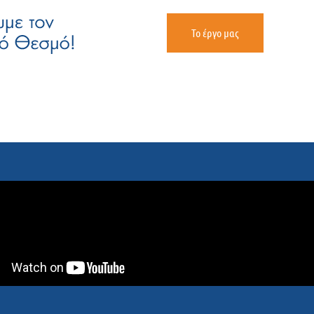
Το έργο μας