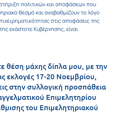
στήριξη πολιτικών και αποφάσεων που
τηριακό θεσμό και αναβαθμίζουν το λόγο
επιχειρηματικότητας στις αποφάσεις της
 της εκάστοτε Κυβέρνησης, είναι
ε θέση μάχης δίπλα μου, με την
ις εκλογές 17-20 Νοεμβρίου,
ις στην συλλογική προσπάθεια
αγγελματικού Επιμελητηρίου
άθμισης του Επιμελητηριακού