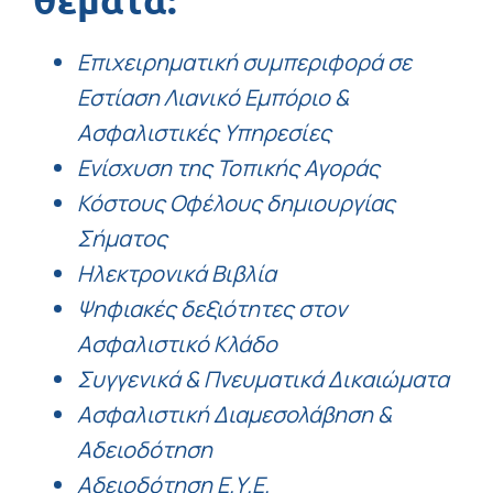
Επιχειρηματική συμπεριφορά σε
Εστίαση Λιανικό Εμπόριο &
Ασφαλιστικές Υπηρεσίες
Ενίσχυση της Τοπικής Αγοράς
Κόστους Οφέλους δημιουργίας
Σήματος
Ηλεκτρονικά Βιβλία
Ψηφιακές δεξιότητες στον
Ασφαλιστικό Κλάδο
Συγγενικά & Πνευματικά Δικαιώματα
Ασφαλιστική Διαμεσολάβηση &
Αδειοδότηση
Αδειοδότηση Ε.Υ.Ε.