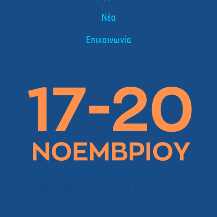
Νέα
Επικοινωνία