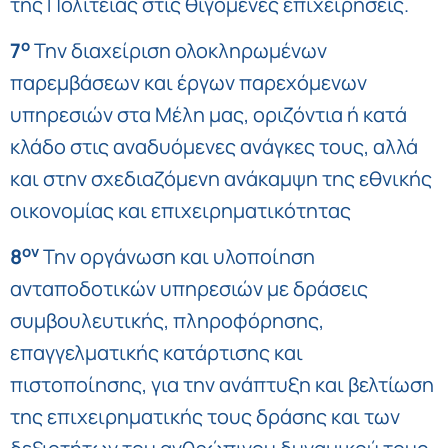
της Πολιτείας στις θιγόμενες επιχειρήσεις.
ο
7
Την διαχείριση ολοκληρωμένων
παρεμβάσεων και έργων παρεχόμενων
υπηρεσιών στα Μέλη μας, οριζόντια ή κατά
κλάδο στις αναδυόμενες ανάγκες τους, αλλά
και στην σχεδιαζόμενη ανάκαμψη της εθνικής
οικονομίας και επιχειρηματικότητας
ον
8
Την οργάνωση και υλοποίηση
ανταποδοτικών υπηρεσιών με δράσεις
συμβουλευτικής, πληροφόρησης,
επαγγελματικής κατάρτισης και
πιστοποίησης, για την ανάπτυξη και βελτίωση
της επιχειρηματικής τους δράσης και των