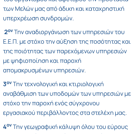
των Μελών μας από άδικη και καταχρηστική
υπερχρέωση συνδρομών.
ον
2
Την αναδιοργάνωση των υπηρεσιών του
Ε.Ε.Π. με στόχο την αύξηση της ποσότητας και
της ποιότητας των παρεχόμενων υπηρεσιών
με ψηφιοποίηση και παροχή
απομακρυσμένων υπηρεσιών.
ον
3
Την τεχνολογική και κτιριολογική
αναβάθμιση των υποδομών των υπηρεσιών με
στόχο την παροχή ενός σύγχρονου
εργασιακού περιβάλλοντος στα στελέχη μας.
ον
4
Την γεωγραφική κάλυψη όλου του εύρους