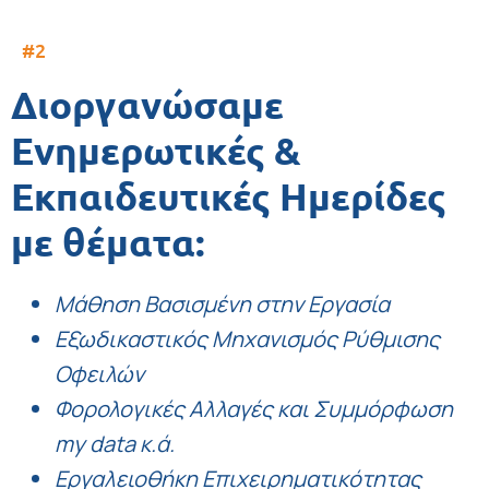
#2
Διοργανώσαμε
Ενημερωτικές &
Εκπαιδευτικές Ημερίδες
με θέματα:
Μάθηση Βασισμένη στην Εργασία
Εξωδικαστικός Μηχανισμός Ρύθμισης
Οφειλών
Φορολογικές Αλλαγές και Συμμόρφωση
my data κ.ά.
Εργαλειοθήκη Επιχειρηματικότητας