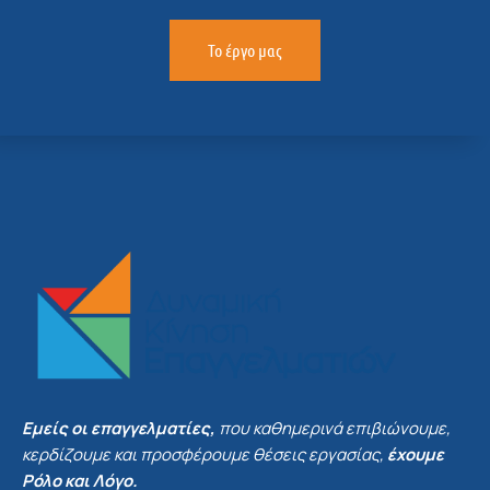
Το έργο μας
Εμείς οι επαγγελματίες,
που καθημερινά επιβιώνουμε,
κερδίζουμε και προσφέρουμε θέσεις εργασίας,
έχουμε
Ρόλο και Λόγο.