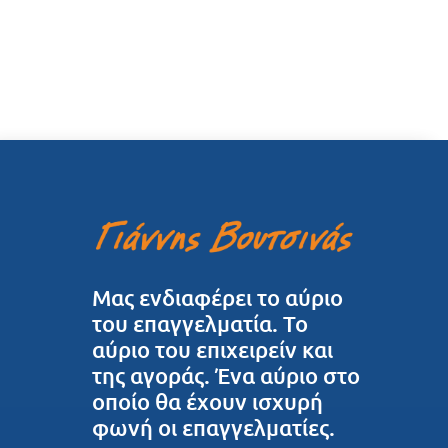
Μας ενδιαφέρει το αύριο
του επαγγελματία. Το
αύριο του επιχειρείν και
της αγοράς. Ένα αύριο στο
οποίο θα έχουν ισχυρή
φωνή οι επαγγελματίες.