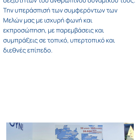
δεξιοτήτων του ανθρώπινου δυναμικού τους.
Την υπεράσπισή των συμφερόντων των
Μελών μας με ισχυρή φωνή και
εκπροσώπηση, με παρεμβάσεις και
συμπράξεις σε τοπικό, υπερτοπικό και
διεθνές επίπεδο.