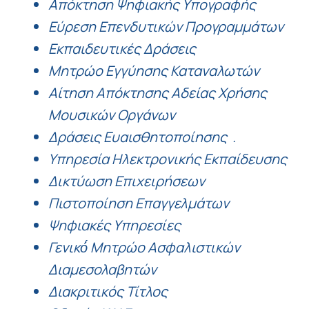
Απόκτηση Ψηφιακής Υπογραφής
Εύρεση Επενδυτικών Προγραμμάτων
Εκπαιδευτικές Δράσεις
Μητρώο Εγγύησης Καταναλωτών
Αίτηση Απόκτησης Αδείας Χρήσης
Μουσικών Οργάνων
Δράσεις Ευαισθητοποίησης
.
Υπηρεσία Ηλεκτρονικής Εκπαίδευσης
Δικτύωση Επιχειρήσεων
Πιστοποίηση Επαγγελμάτων
Ψηφιακές Υπηρεσίες
Γενικό́ Μητρώο Ασφαλιστικών
Διαμεσολαβητών
Διακριτικός Τίτλος