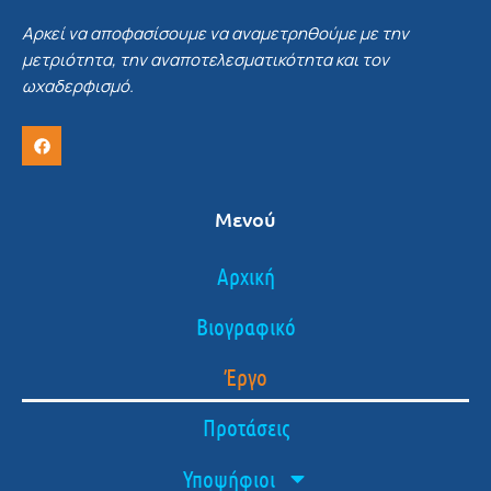
Αρκεί να αποφασίσουμε να αναμετρηθούμε με την
μετριότητα, την αναποτελεσματικότητα και τον
ωχαδερφισμό.
Μενού
Αρχική
Βιογραφικό
Έργο
Προτάσεις
Υποψήφιοι