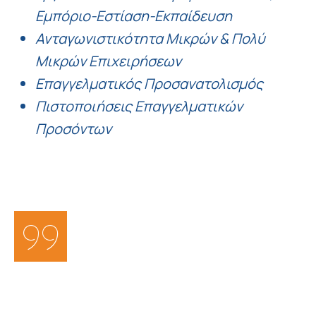
Εμπόριο-Εστίαση-Εκπαίδευση
Ανταγωνιστικότητα Μικρών & Πολύ
Μικρών Επιχειρήσεων
Επαγγελματικός Προσανατολισμός
Πιστοποιήσεις Επαγγελματικών
Προσόντων