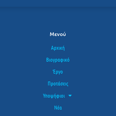
Μενού
Αρχική
Βιογραφικό
Έργο
Προτάσεις
Υποψήφιοι
Νέα