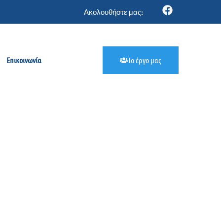
Ακολουθήστε μας:
Επικοινωνία
Το έργο μας