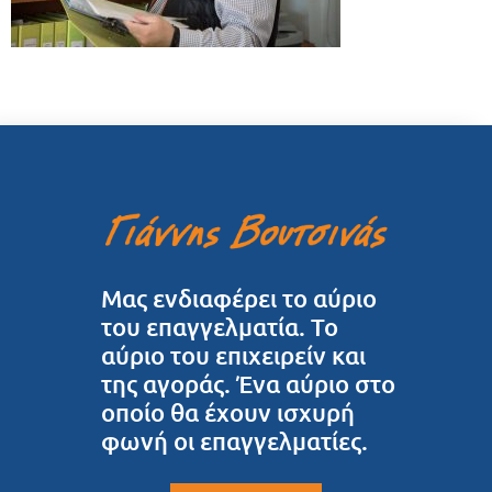
Μας ενδιαφέρει το αύριο
του επαγγελματία. Το
αύριο του επιχειρείν και
της αγοράς. Ένα αύριο στο
οποίο θα έχουν ισχυρή
φωνή οι επαγγελματίες.