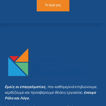
Το έργο μας
Εμείς οι επαγγελματίες,
που καθημερινά επιβιώνουμε,
κερδίζουμε και προσφέρουμε θέσεις εργασίας,
έχουμε
Ρόλο και Λόγο.