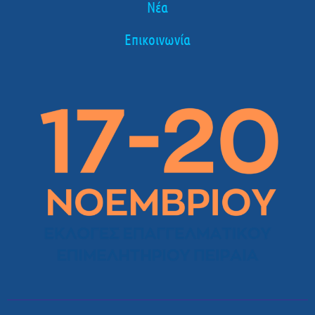
Νέα
Επικοινωνία