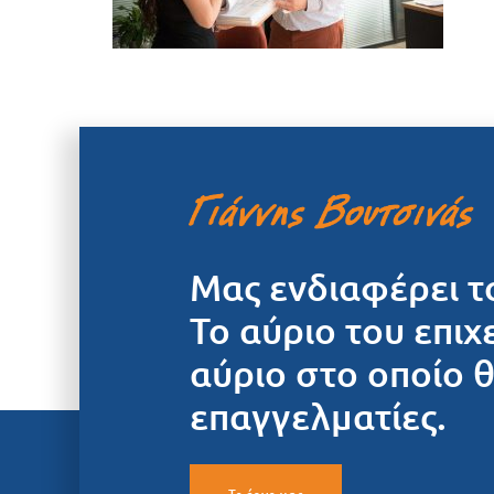
Μας ενδιαφέρει τ
Το αύριο του επιχ
αύριο στο οποίο 
επαγγελματίες.