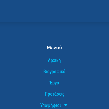
Μενού
Αρχική
Βιογραφικό
Έργο
Προτάσεις
Υποψήφιοι