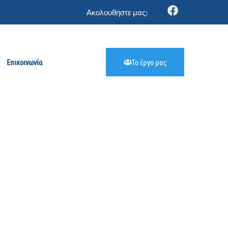
Ακολουθήστε μας:
Επικοινωνία
Το έργο μας