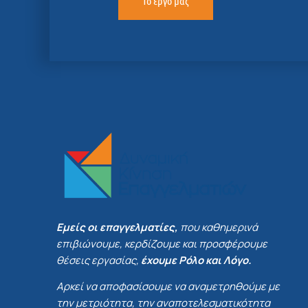
Το έργο μας
Εμείς οι επαγγελματίες,
που καθημερινά
επιβιώνουμε, κερδίζουμε και προσφέρουμε
θέσεις εργασίας,
έχουμε Ρόλο και Λόγο.
Αρκεί να αποφασίσουμε να αναμετρηθούμε με
την μετριότητα, την αναποτελεσματικότητα