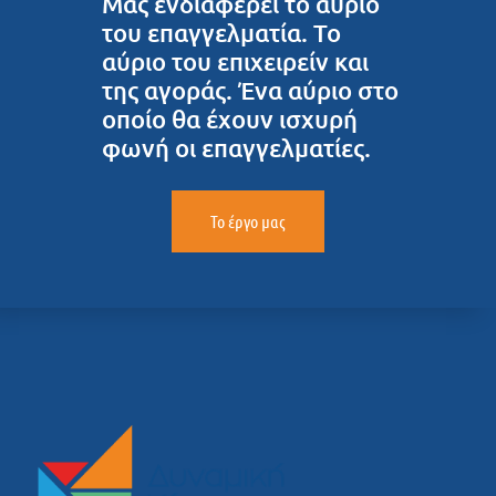
Μας ενδιαφέρει το αύριο
του επαγγελματία. Το
αύριο του επιχειρείν και
της αγοράς. Ένα αύριο στο
οποίο θα έχουν ισχυρή
φωνή οι επαγγελματίες.
Το έργο μας