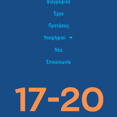
Βιογραφικό
Έργο
Προτάσεις
Υποψήφιοι
Νέα
Επικοινωνία