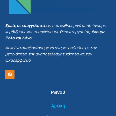
Εμείς οι επαγγελματίες,
που καθημερινά επιβιώνουμε,
κερδίζουμε και προσφέρουμε θέσεις εργασίας,
έχουμε
Ρόλο και Λόγο.
Αρκεί να αποφασίσουμε να αναμετρηθούμε με την
μετριότητα, την αναποτελεσματικότητα και τον
ωχαδερφισμό.
Μενού
Αρχική