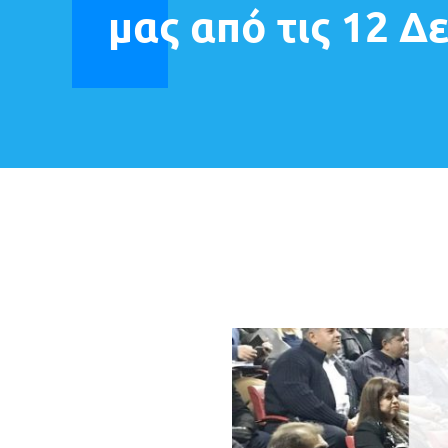
μας από τις 12 Δ