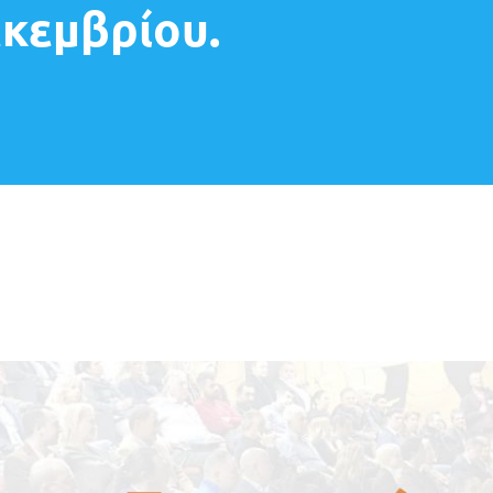
εκεμβρίου.