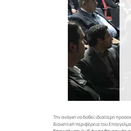
Την ανάγκη να δοθεί ιδιαίτερη προσο
διοικητική περιφέρεια του Επαγγελμ