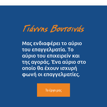
Μας ενδιαφέρει το αύριο
του επαγγελματία. Το
αύριο του επιχειρείν και
της αγοράς. Ένα αύριο στο
οποίο θα έχουν ισχυρή
φωνή οι επαγγελματίες.
Το έργο μας