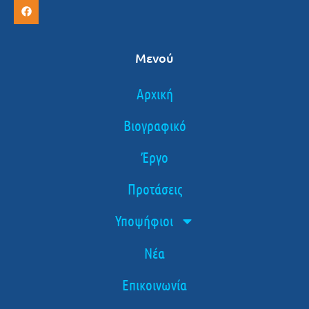
Μενού
Αρχική
Βιογραφικό
Έργο
Προτάσεις
Υποψήφιοι
Νέα
Επικοινωνία