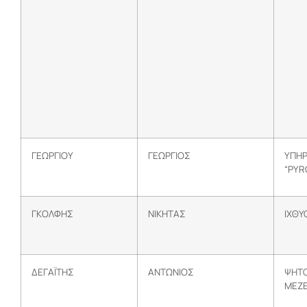
ΓΕΩΡΓΙΟΥ
ΓΕΩΡΓΙΟΣ
ΥΠΗΡ
“PYR
ΓΚΟΛΦΗΣ
ΝΙΚΗΤΑΣ
ΙΧΘΥ
ΔΕΓΑΪΤΗΣ
ΑΝΤΩΝΙΟΣ
ΨΗΤΟ
ΜΕΖΕ