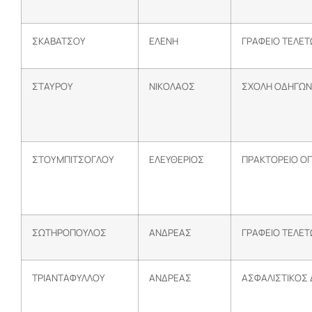
ΣΚΑΒΑΤΣΟΥ
ΕΛΕΝΗ
ΓΡΑΦΕΙΟ ΤΕΛΕ
ΣΤΑΥΡΟΥ
ΝΙΚΟΛΑΟΣ
ΣΧΟΛΗ ΟΔΗΓΩΝ
ΣΤΟΥΜΠΙΤΣΟΓΛΟΥ
ΕΛΕΥΘΕΡΙΟΣ
ΠΡΑΚΤΟΡΕΙΟ Ο
ΣΩΤΗΡΟΠΟΥΛΟΣ
ΑΝΔΡΕΑΣ
ΓΡΑΦΕΙΟ ΤΕΛΕ
ΤΡΙΑΝΤΑΦΥΛΛΟΥ
ΑΝΔΡΕΑΣ
ΑΣΦΑΛΙΣΤΙΚΟΣ