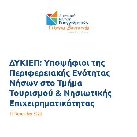
ΔΥΚΙΕΠ: Υποψήφιοι της
Περιφερειακής Ενότητας
Νήσων στο Τμήμα
Τουρισμού & Νησιωτικής
Επιχειρηματικότητας
15 November 2024