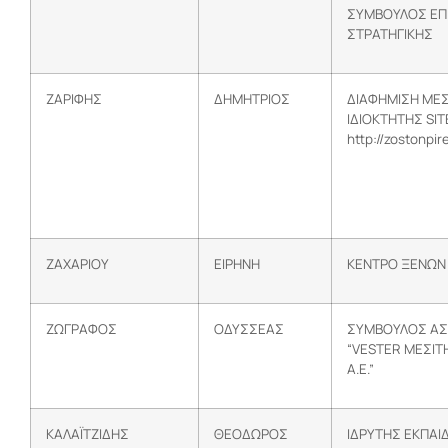
ΣΥΜΒΟΥΛΟΣ ΕΠΙ
ΣΤΡΑΤΗΓΙΚΗΣ
ΖΑΡΙΦΗΣ
ΔΗΜΗΤΡΙΟΣ
ΔΙΑΦΗΜΙΣΗ ΜΕΣ
ΙΔΙΟΚΤΗΤΗΣ SIT
http://zostonpir
ΖΑΧΑΡΙΟΥ
ΕΙΡΗΝΗ
ΚΕΝΤΡΟ ΞΕΝΩΝ
ΖΩΓΡΑΦΟΣ
ΟΔΥΣΣΕΑΣ
ΣΥΜΒΟΥΛΟΣ ΑΣ
“VESTER ΜΕΣΙΤ
Α.Ε.”
ΚΑΛΑΪΤΖΙΔΗΣ
ΘΕΟΔΩΡΟΣ
ΙΔΡΥΤΗΣ ΕΚΠΑΙ