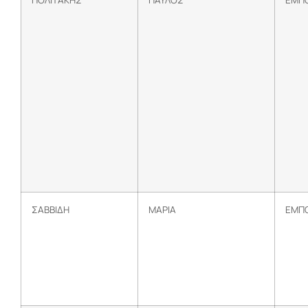
ΣΑΒΒΙΔΗ
ΜΑΡΙΑ
ΕΜΠΟ