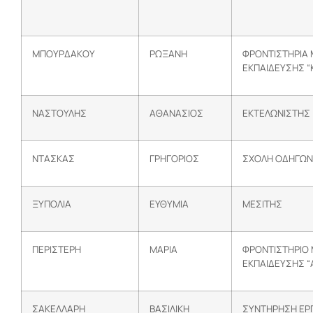
ΜΠΟΥΡΔΑΚΟΥ
ΡΩΞΑΝΗ
ΦΡΟΝΤΙΣΤΗΡΙΑ
ΕΚΠΑΙΔΕΥΣΗΣ “
ΝΑΣΤΟΥΛΗΣ
ΑΘΑΝΑΣΙΟΣ
ΕΚΤΕΛΩΝΙΣΤΗΣ
ΝΤΑΣΚΑΣ
ΓΡΗΓΟΡΙΟΣ
ΣΧΟΛΗ ΟΔΗΓΩΝ
ΞΥΠΟΛΙΑ
ΕΥΘΥΜΙΑ
ΜΕΣΙΤΗΣ
ΠΕΡΙΣΤΕΡΗ
ΜΑΡΙΑ
ΦΡΟΝΤΙΣΤΗΡΙΟ
ΕΚΠΑΙΔΕΥΣΗΣ “
ΣΑΚΕΛΛΑΡΗ
ΒΑΣΙΛΙΚΗ
ΣΥΝΤΗΡΗΣΗ ΕΡ