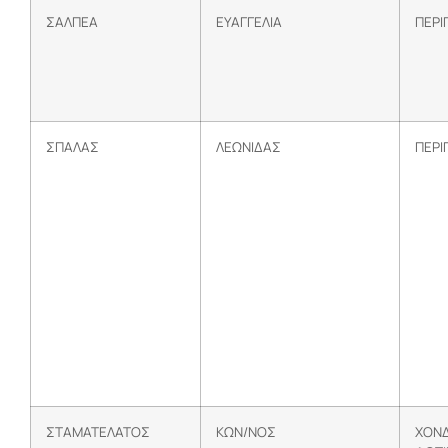
ΣΑΛΠΕΑ
ΕΥΑΓΓΕΛΙΑ
ΠΕΡΙ
ΣΠΑΛΑΣ
ΛΕΩΝΙΔΑΣ
ΠΕΡΙ
ΣΤΑΜΑΤΕΛΑΤΟΣ
ΚΩΝ/ΝΟΣ
ΧΟΝΔ