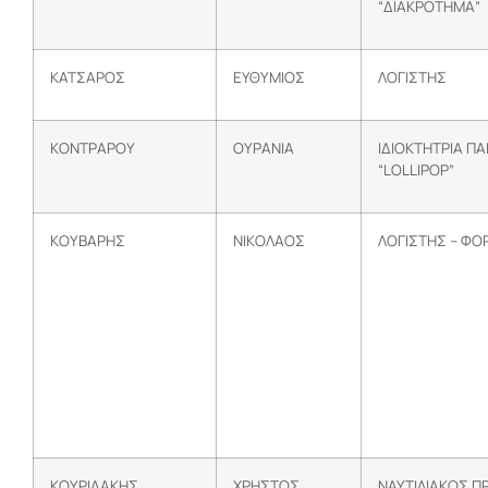
“ΔΙΑΚΡΟΤΗΜΑ”
ΚΑΤΣΑΡΟΣ
ΕΥΘΥΜΙΟΣ
ΛΟΓΙΣΤΗΣ
ΚΟΝΤΡΑΡΟΥ
ΟΥΡΑΝΙΑ
ΙΔΙΟΚΤΗΤΡΙΑ Π
“LOLLIPOP”
ΚΟΥΒΑΡΗΣ
ΝΙΚΟΛΑΟΣ
ΛΟΓΙΣΤΗΣ – ΦΟ
ΚΟΥΡΙΔΑΚΗΣ
ΧΡΗΣΤΟΣ
ΝΑΥΤΙΛΙΑΚΟΣ 