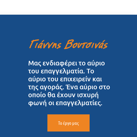
Μας ενδιαφέρει το αύριο
του επαγγελματία. Το
αύριο του επιχειρείν και
της αγοράς. Ένα αύριο στο
οποίο θα έχουν ισχυρή
φωνή οι επαγγελματίες.
Το έργο μας