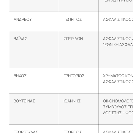
ΑΝΔΡΕΟΥ
ΓΕΩΡΓΙΟΣ
ΑΣΦΑΛΙΣΤΙΚΟΣ
ΒΑΪΛΑΣ
ΣΠΥΡΙΔΩΝ
ΑΣΦΑΛΙΣΤΙΚΟΣ
“ΕΘΝΙΚΗ ΑΣΦΑΛ
ΒΗΧΟΣ
ΓΡΗΓΟΡΙΟΣ
ΧΡΗΜΑΤΟΟΙΚΟΝ
ΑΣΦΑΛΙΣΤΙΚΟΣ
ΒΟΥΤΣΙΝΑΣ
ΙΩΑΝΝΗΣ
ΟΙΚΟΝΟΜΟΛΟΓΟ
ΣΥΜΒΟΥΛΟΣ ΕΠ
ΛΟΓΙΣΤΗΣ – ΦΟ
ΓΕΩΡΓΟΥΛΑΣ
ΓΕΩΡΓΙΟΣ
ΑΣΦΑΛΙΣΤΙΚΟΣ