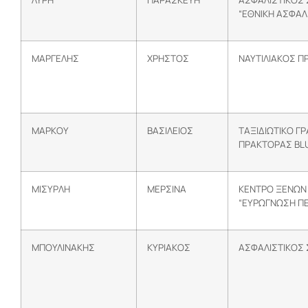
“ΕΘΝΙΚΗ ΑΣΦΑΛ
ΜΑΡΓΕΛΗΣ
ΧΡΗΣΤΟΣ
ΝΑΥΤΙΛΙΑΚΟΣ 
ΜΑΡΚΟΥ
ΒΑΣΙΛΕΙΟΣ
ΤΑΞΙΔΙΩΤΙΚΟ ΓΡ
ΠΡΑΚΤΟΡΑΣ BLU
ΜΙΣΥΡΛΗ
ΜΕΡΣΙΝΑ
ΚΕΝΤΡΟ ΞΕΝΩΝ
“ΕΥΡΩΓΝΩΣΗ ΠΕ
ΜΠΟΥΛΙΝΑΚΗΣ
ΚΥΡΙΑΚΟΣ
ΑΣΦΑΛΙΣΤΙΚΟΣ