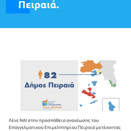
Πειραιά.
Λένε ΝΑΙ στην προσπάθεια ανανέωσης του
Επαγγελματικού Επιμελητηρίου Πειραιά μετέχοντας