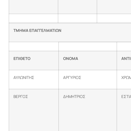
ΤΜΗΜΑ ΕΠΑΓΓΕΛΜΑΤΙΩΝ
ΕΠΙΘΕΤΟ
ΟΝΟΜΑ
ΑΝΤ
ΑΥΛΩΝΙΤΗΣ
ΑΡΓΥΡΙΟΣ
ΧΡΩΜ
ΒΕΡΓΟΣ
ΔΗΜΗΤΡΙΟΣ
ΕΣΤΙ