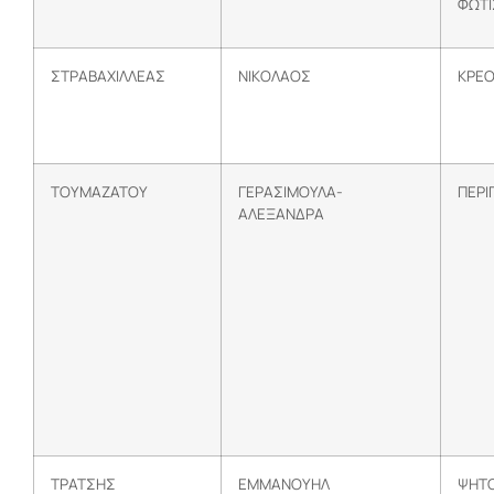
ΦΩΤΙ
ΣΤΡΑΒΑΧΙΛΛΕΑΣ
ΝΙΚΟΛΑΟΣ
ΚΡΕΟ
ΤΟΥΜΑΖΑΤΟΥ
ΓΕΡΑΣΙΜΟΥΛΑ-
ΠΕΡΙ
ΑΛΕΞΑΝΔΡΑ
ΤΡΑΤΣΗΣ
ΕΜΜΑΝΟΥΗΛ
ΨΗΤΟ