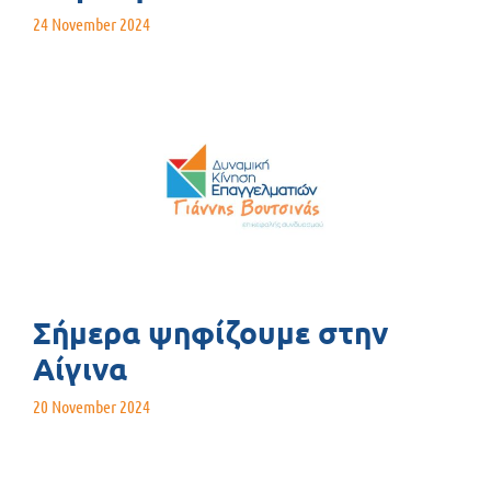
24 November 2024
Σήμερα ψηφίζουμε στην
Αίγινα
20 November 2024