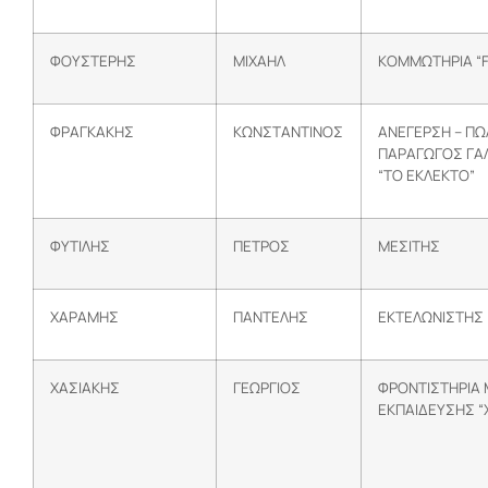
ΦΟΥΣΤΕΡΗΣ
ΜΙΧΑΗΛ
ΚΟΜΜΩΤΗΡΙΑ “
ΦΡΑΓΚΑΚΗΣ
ΚΩΝΣΤΑΝΤΙΝΟΣ
ΑΝΕΓΕΡΣΗ – ΠΩ
ΠΑΡΑΓΩΓΟΣ ΓΑ
“ΤΟ ΕΚΛΕΚΤΟ”
ΦΥΤΙΛΗΣ
ΠΕΤΡΟΣ
ΜΕΣΙΤΗΣ
ΧΑΡΑΜΗΣ
ΠΑΝΤΕΛΗΣ
ΕΚΤΕΛΩΝΙΣΤΗΣ
ΧΑΣΙΑΚΗΣ
ΓΕΩΡΓΙΟΣ
ΦΡΟΝΤΙΣΤΗΡΙΑ
ΕΚΠΑΙΔΕΥΣΗΣ “