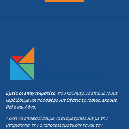
Εμείς οι επαγγελματίες,
που καθημερινά επιβιώνουμε,
κερδίζουμε και προσφέρουμε θέσεις εργασίας,
έχουμε
Ρόλο και Λόγο.
Αρκεί να αποφασίσουμε να αναμετρηθούμε με την
μετριότητα, την αναποτελεσματικότητα και τον