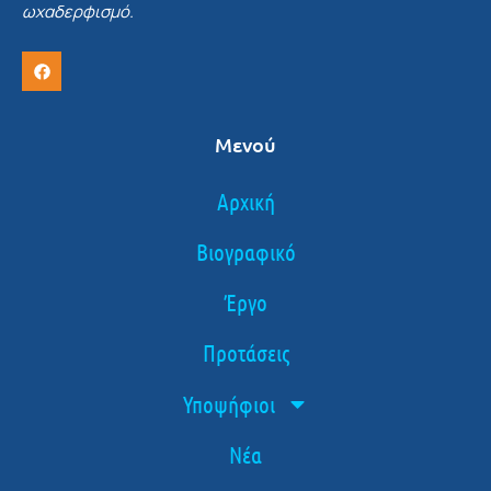
ωχαδερφισμό.
Μενού
Αρχική
Βιογραφικό
Έργο
Προτάσεις
Υποψήφιοι
Νέα