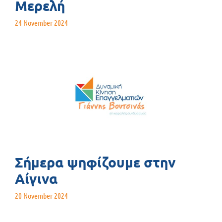
Μερελή
24 November 2024
Σήμερα ψηφίζουμε στην
Αίγινα
20 November 2024