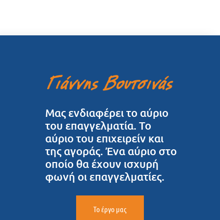
Μας ενδιαφέρει το αύριο
του επαγγελματία. Το
αύριο του επιχειρείν και
της αγοράς. Ένα αύριο στο
οποίο θα έχουν ισχυρή
φωνή οι επαγγελματίες.
Το έργο μας