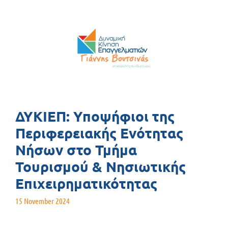
ΔΥΚΙΕΠ: Υποψήφιοι της
Περιφερειακής Ενότητας
Νήσων στο Τμήμα
Τουρισμού & Νησιωτικής
Επιχειρηματικότητας
15 November 2024