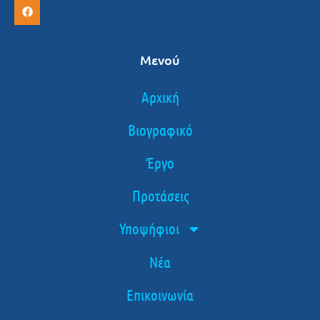
Μενού
Αρχική
Βιογραφικό
Έργο
Προτάσεις
Υποψήφιοι
Νέα
Επικοινωνία