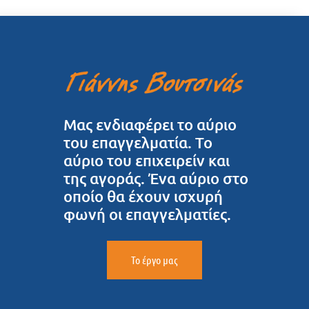
Μας ενδιαφέρει το αύριο
του επαγγελματία. Το
αύριο του επιχειρείν και
της αγοράς. Ένα αύριο στο
οποίο θα έχουν ισχυρή
φωνή οι επαγγελματίες.
Το έργο μας