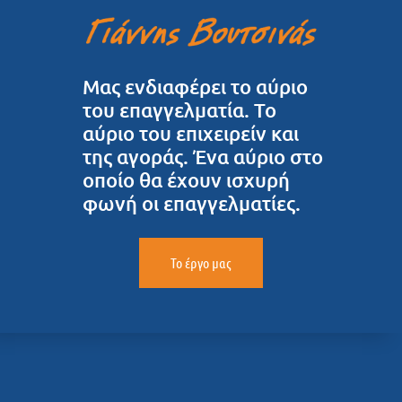
Μας ενδιαφέρει το αύριο
του επαγγελματία. Το
αύριο του επιχειρείν και
της αγοράς. Ένα αύριο στο
οποίο θα έχουν ισχυρή
φωνή οι επαγγελματίες.
Το έργο μας