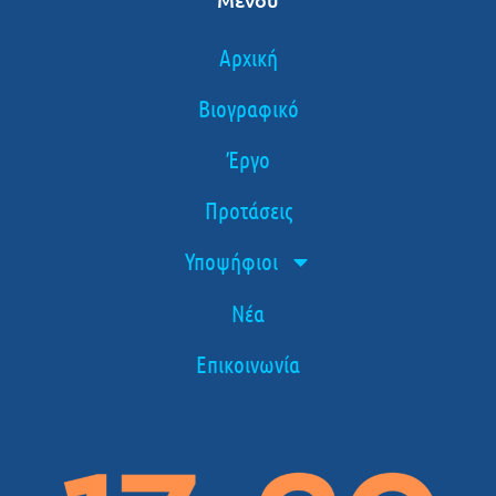
Αρχική
Βιογραφικό
Έργο
Προτάσεις
Υποψήφιοι
Νέα
Επικοινωνία