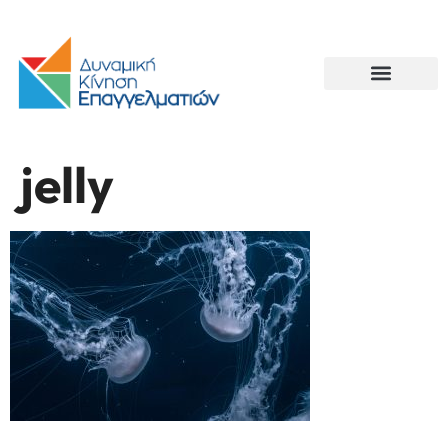
jelly