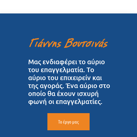
Μας ενδιαφέρει το αύριο
του επαγγελματία. Το
αύριο του επιχειρείν και
της αγοράς. Ένα αύριο στο
οποίο θα έχουν ισχυρή
φωνή οι επαγγελματίες.
Το έργο μας