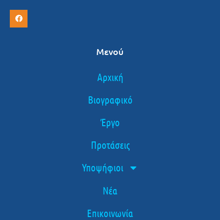
Μενού
Αρχική
Βιογραφικό
Έργο
Προτάσεις
Υποψήφιοι
Νέα
Επικοινωνία