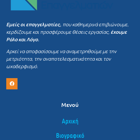
Εμείς οι επαγγελματίες,
που καθημερινά επιβιώνουμε,
κερδίζουμε και προσφέρουμε θέσεις εργασίας,
έχουμε
Ρόλο και Λόγο.
Αρκεί να αποφασίσουμε να αναμετρηθούμε με την
μετριότητα, την αναποτελεσματικότητα και τον
ωχαδερφισμό.
Μενού
Αρχική
Βιογραφικό