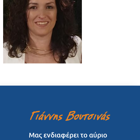
Μας ενδιαφέρει το αύριο