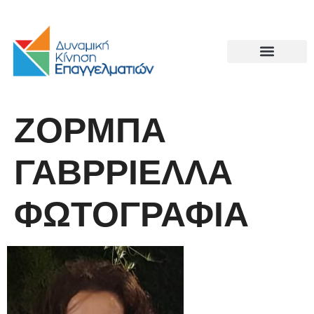
ΖΟΡΜΠΑ
ΓΑΒΡΡΙΕΛΛΑ
ΦΩΤΟΓΡΑΦΙΑ