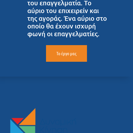
του επαγγελματία. Το
αύριο του επιχειρείν και
της αγοράς. Ένα αύριο στο
οποίο θα έχουν ισχυρή
φωνή οι επαγγελματίες.
Το έργο μας