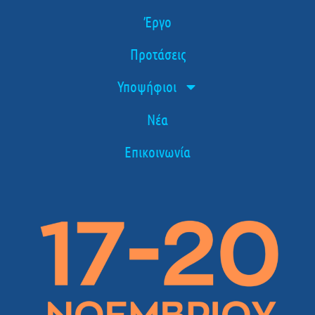
Έργο
Προτάσεις
Υποψήφιοι
Νέα
Επικοινωνία