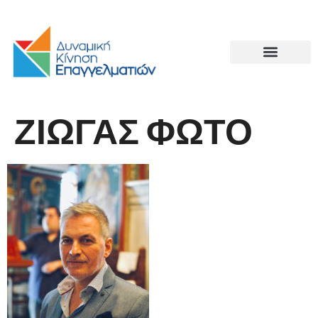
ΖΙΩΓΑΣ ΦΩΤΟ