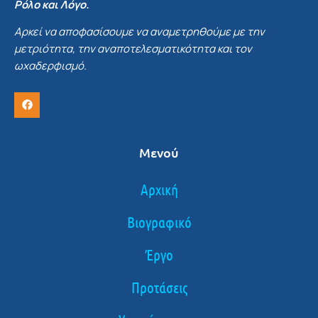
Ρόλο και Λόγο.
Αρκεί να αποφασίσουμε να αναμετρηθούμε με την
μετριότητα, την αναποτελεσματικότητα και τον
ωχαδερφισμό.
Μενού
Αρχική
Βιογραφικό
Έργο
Προτάσεις