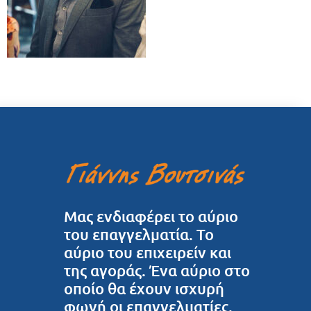
Μας ενδιαφέρει το αύριο
του επαγγελματία. Το
αύριο του επιχειρείν και
της αγοράς. Ένα αύριο στο
οποίο θα έχουν ισχυρή
φωνή οι επαγγελματίες.