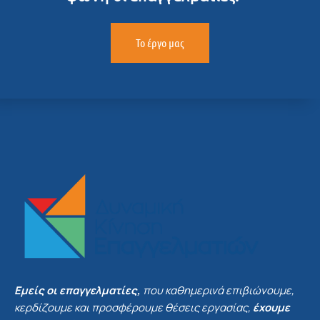
Το έργο μας
Εμείς οι επαγγελματίες,
που καθημερινά επιβιώνουμε,
κερδίζουμε και προσφέρουμε θέσεις εργασίας,
έχουμε