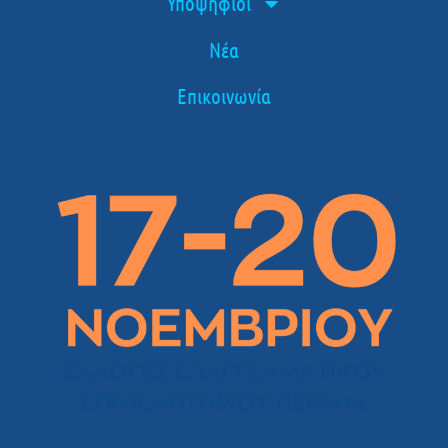
Υποψήφιοι
Νέα
Επικοινωνία