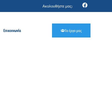
Ακολουθήστε μας:
Επικοινωνία
Το έργο μας