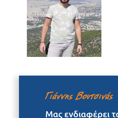
Μας ενδιαφέρει τ