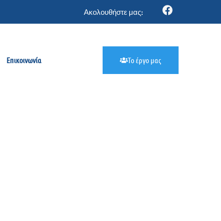
Ακολουθήστε μας:
Επικοινωνία
Το έργο μας