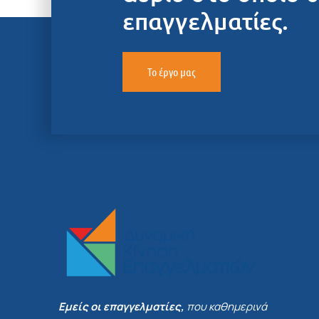
επαγγελματίες.
Το έργο μας
Εμείς οι επαγγελματίες,
που καθημερινά