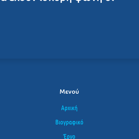
Μενού
Αρχική
Βιογραφικό
Έργο