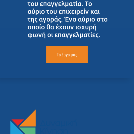
του επαγγελματία. Το
αύριο του επιχειρείν και
της αγοράς. Ένα αύριο στο
οποίο θα έχουν ισχυρή
φωνή οι επαγγελματίες.
Το έργο μας