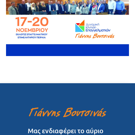
Μας ενδιαφέρει το αύριο