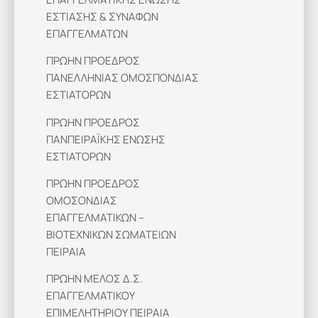
ΕΣΤΙΑΣΗΣ & ΣΥΝΑΦΩΝ
ΕΠΑΓΓΕΛΜΑΤΩΝ
ΠΡΩΗΝ ΠΡΟΕΔΡΟΣ
ΠΑΝΕΛΛΗΝΙΑΣ ΟΜΟΣΠΟΝΔΙΑΣ
ΕΣΤΙΑΤΟΡΩΝ
ΠΡΩΗΝ ΠΡΟΕΔΡΟΣ
ΠΑΝΠΕΙΡΑΪΚΗΣ ΕΝΩΣΗΣ
ΕΣΤΙΑΤΟΡΩΝ
ΠΡΩΗΝ ΠΡΟΕΔΡΟΣ
ΟΜΟΣΟΝΔΙΑΣ
ΕΠΑΓΓΕΛΜΑΤΙΚΩΝ –
ΒΙΟΤΕΧΝΙΚΩΝ ΣΩΜΑΤΕΙΩΝ
ΠΕΙΡΑΙΑ
ΠΡΩΗΝ ΜΕΛΟΣ Δ.Σ.
ΕΠΑΓΓΕΛΜΑΤΙΚΟΥ
ΕΠΙΜΕΛΗΤΗΡΙΟΥ ΠΕΙΡΑΙΑ