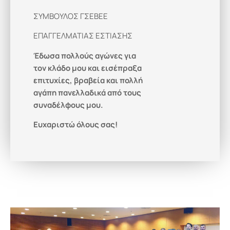
ΣΥΜΒΟΥΛΟΣ ΓΣΕΒΕΕ
ΕΠΑΓΓΕΛΜΑΤΙΑΣ ΕΣΤΙΑΣΗΣ
Έδωσα πολλούς αγώνες για
τον κλάδο μου και εισέπραξα
επιτυχίες, βραβεία και πολλή
αγάπη πανελλαδικά από τους
συναδέλφους μου.
Ευχαριστώ όλους σας!