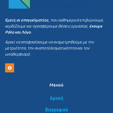
Εμείς οι επαγγελματίες,
που καθημερινά επιβιώνουμε,
κερδίζουμε και προσφέρουμε θέσεις εργασίας,
έχουμε
Ρόλο και Λόγο.
Αρκεί να αποφασίσουμε να αναμετρηθούμε με την
μετριότητα, την αναποτελεσματικότητα και τον
ωχαδερφισμό.
Μενού
Αρχική
Βιογραφικό