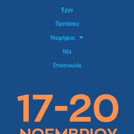
Έργο
Προτάσεις
Υποψήφιοι
Νέα
Επικοινωνία