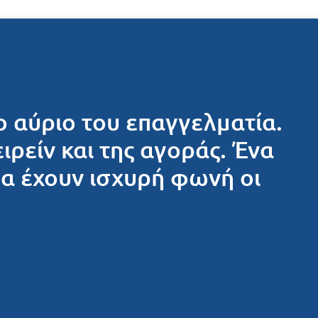
ο αύριο του επαγγελματία.
ειρείν και της αγοράς. Ένα
θα έχουν ισχυρή φωνή οι