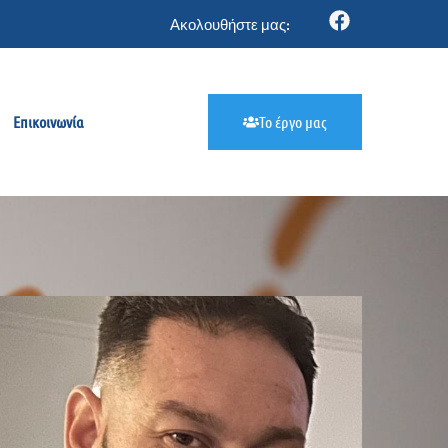
Ακολουθήστε μας:
Επικοινωνία
Το έργο μας