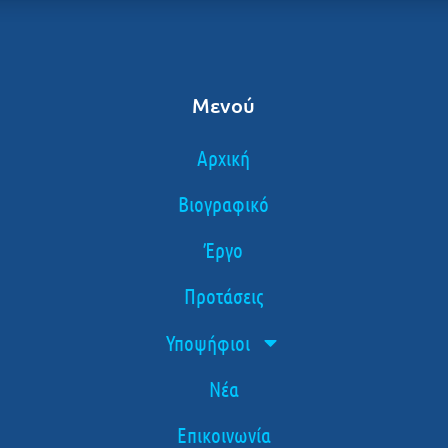
Μενού
Αρχική
Βιογραφικό
Έργο
Προτάσεις
Υποψήφιοι
Νέα
Επικοινωνία