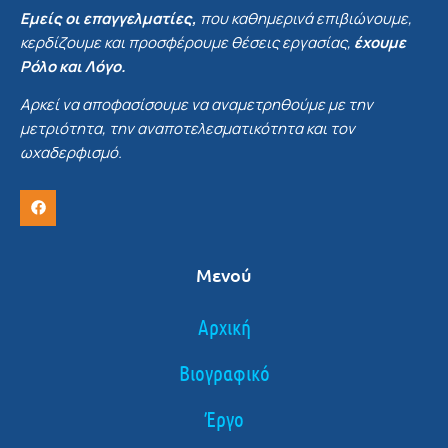
Εμείς οι επαγγελματίες,
που καθημερινά επιβιώνουμε,
κερδίζουμε και προσφέρουμε θέσεις εργασίας,
έχουμε
Ρόλο και Λόγο.
Αρκεί να αποφασίσουμε να αναμετρηθούμε με την
μετριότητα, την αναποτελεσματικότητα και τον
ωχαδερφισμό.
Μενού
Αρχική
Βιογραφικό
Έργο