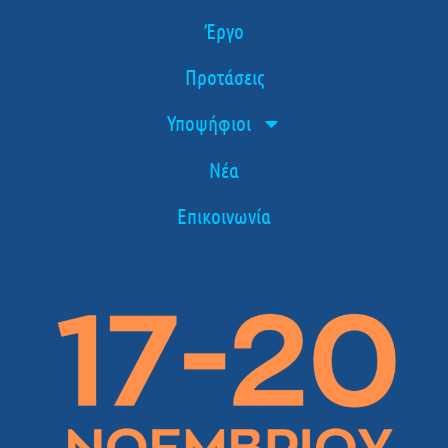
Έργο
Προτάσεις
Υποψήφιοι
Νέα
Επικοινωνία