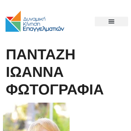
ΠΑΝΤΑΖΗ
ΙΩΑΝΝΑ
ΦΩΤΟΓΡΑΦΙΑ