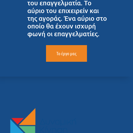
του επαγγελματία. Το
αύριο του επιχειρείν και
της αγοράς. Ένα αύριο στο
οποίο θα έχουν ισχυρή
φωνή οι επαγγελματίες.
Το έργο μας