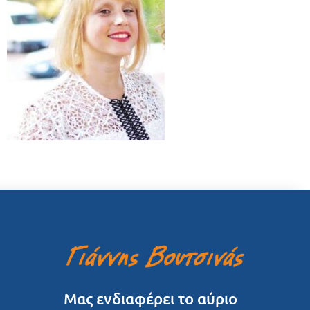
Μας ενδιαφέρει το αύριο