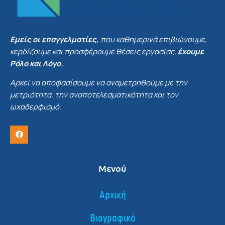
Εμείς οι επαγγελματίες,
που καθημερινά επιβιώνουμε,
κερδίζουμε και προσφέρουμε θέσεις εργασίας,
έχουμε
Ρόλο και Λόγο.
Αρκεί να αποφασίσουμε να αναμετρηθούμε με την
μετριότητα, την αναποτελεσματικότητα και τον
ωχαδερφισμό.
Μενού
Αρχική
Βιογραφικό