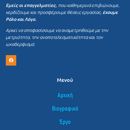
Εμείς οι επαγγελματίες,
που καθημερινά επιβιώνουμε,
κερδίζουμε και προσφέρουμε θέσεις εργασίας,
έχουμε
Ρόλο και Λόγο.
Αρκεί να αποφασίσουμε να αναμετρηθούμε με την
μετριότητα, την αναποτελεσματικότητα και τον
ωχαδερφισμό.
Μενού
Αρχική
Βιογραφικό
Έργο