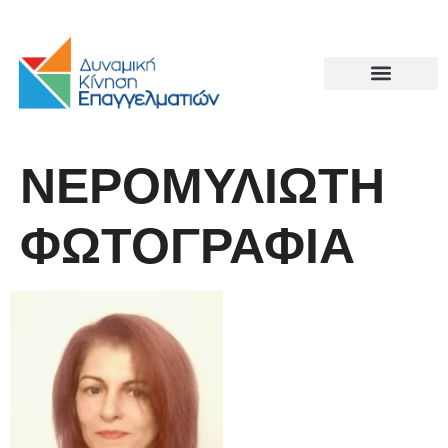
ΝΕΡΟΜΥΛΙΩΤΗ
ΦΩΤΟΓΡΑΦΙΑ