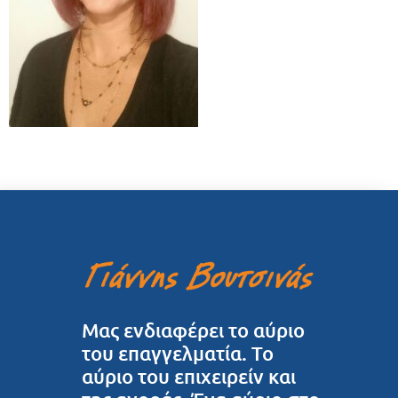
Μας ενδιαφέρει το αύριο
του επαγγελματία. Το
αύριο του επιχειρείν και