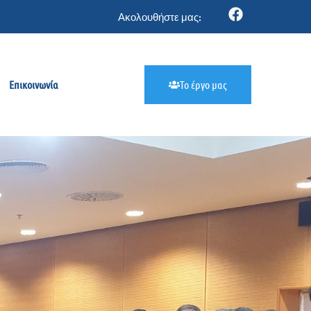
Ακολουθήστε μας:
Επικοινωνία
Το έργο μας