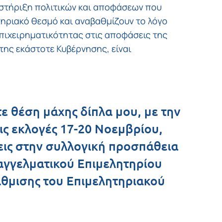
στήριξη πολιτικών και αποφάσεων που
τηριακό θεσμό και αναβαθμίζουν το λόγο
επιχειρηματικότητας στις αποφάσεις της
 της εκάστοτε Κυβέρνησης, είναι
ε θέση μάχης δίπλα μου, με την
ις εκλογές 17-20 Νοεμβρίου,
ις στην συλλογική προσπάθεια
αγγελματικού Επιμελητηρίου
άθμισης του Επιμελητηριακού