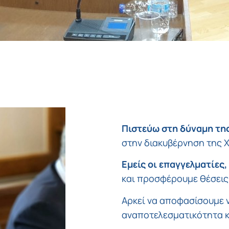
Πιστεύω στη δύναμη τη
στην διακυβέρνηση της 
Εμείς οι επαγγελματίες,
και προσφέρουμε θέσεις
Αρκεί να αποφασίσουμε 
αναποτελεσματικότητα κ