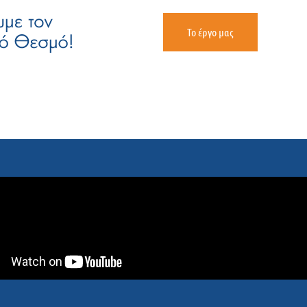
Το έργο μας