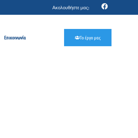
Ακολουθήστε μας:
Επικοινωνία
Το έργο μας