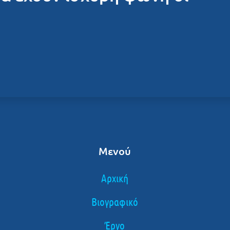
Μενού
Αρχική
Βιογραφικό
Έργο