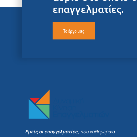
επαγγελματίες.
Το έργο μας
Εμείς οι επαγγελματίες,
που καθημερινά