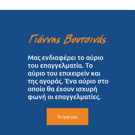
Μας ενδιαφέρει το αύριο
του επαγγελματία. Το
αύριο του επιχειρείν και
της αγοράς. Ένα αύριο στο
οποίο θα έχουν ισχυρή
φωνή οι επαγγελματίες.
Το έργο μας