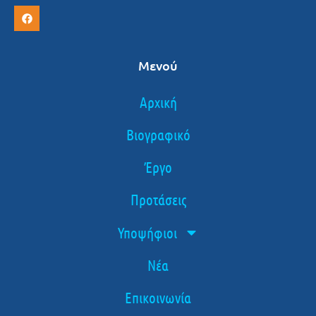
Μενού
Αρχική
Βιογραφικό
Έργο
Προτάσεις
Υποψήφιοι
Νέα
Επικοινωνία