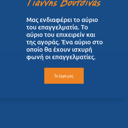
Μας ενδιαφέρει το αύριο
του επαγγελματία. Το
αύριο του επιχειρείν και
της αγοράς. Ένα αύριο στο
οποίο θα έχουν ισχυρή
φωνή οι επαγγελματίες.
Το έργο μας