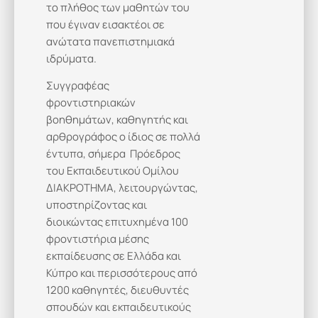
το πλήθος των μαθητών του
που έγιναν εισακτέοι σε
ανώτατα πανεπιστημιακά
ιδρύματα.
Συγγραφέας
φροντιστηριακών
βοηθημάτων, καθηγητής και
αρθρογράφος ο ίδιος σε πολλά
έντυπα, σήμερα Πρόεδρος
του Εκπαιδευτικού Ομίλου
ΔΙΑΚΡΟΤΗΜΑ, λειτουργώντας,
υποστηρίζοντας και
διοικώντας επιτυχημένα 100
φροντιστήρια μέσης
εκπαίδευσης σε Ελλάδα και
Κύπρο και περισσότερους από
1200 καθηγητές, διευθυντές
σπουδών και εκπαιδευτικούς