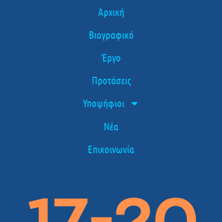
Αρχική
Βιογραφικό
Έργο
Προτάσεις
Υποψήφιοι
Νέα
Επικοινωνία