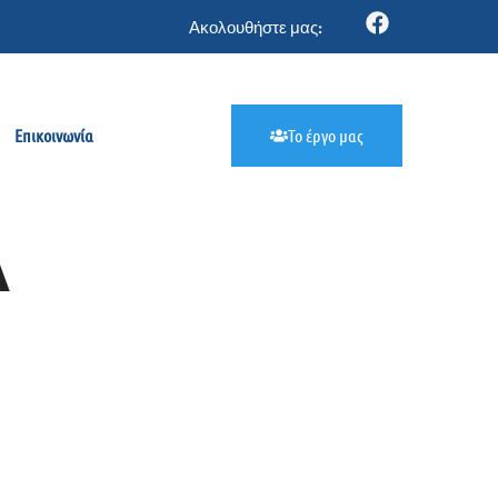
Ακολουθήστε μας:
Επικοινωνία
Το έργο μας
Α