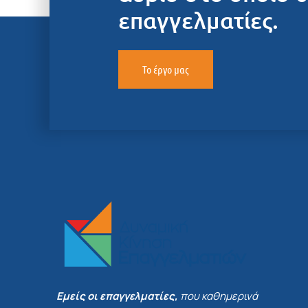
επαγγελματίες.
Το έργο μας
Εμείς οι επαγγελματίες,
που καθημερινά