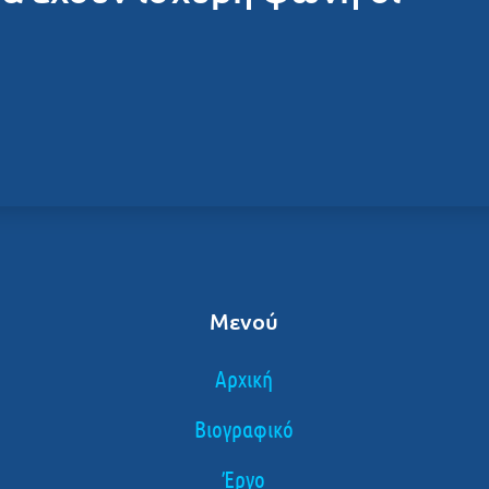
Μενού
Αρχική
Βιογραφικό
Έργο