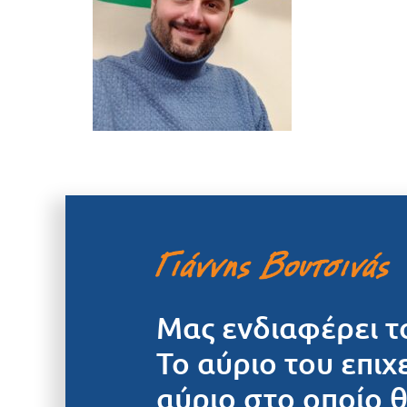
Μας ενδιαφέρει τ
Το αύριο του επιχ
αύριο στο οποίο 