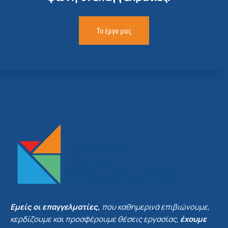
Το έργο μας
Εμείς οι επαγγελματίες,
που καθημερινά επιβιώνουμε,
κερδίζουμε και προσφέρουμε θέσεις εργασίας,
έχουμε