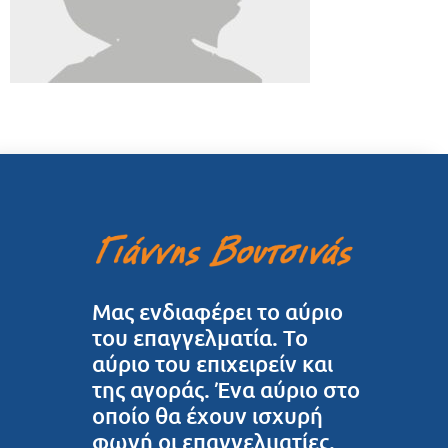
Μας ενδιαφέρει το αύριο
του επαγγελματία. Το
αύριο του επιχειρείν και
της αγοράς. Ένα αύριο στο
οποίο θα έχουν ισχυρή
φωνή οι επαγγελματίες.