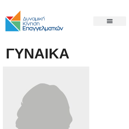
ΓΥΝΑΙΚΑ