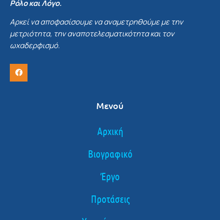
Ρόλο και Λόγο.
Αρκεί να αποφασίσουμε να αναμετρηθούμε με την
μετριότητα, την αναποτελεσματικότητα και τον
ωχαδερφισμό.
Μενού
Αρχική
Βιογραφικό
Έργο
Προτάσεις