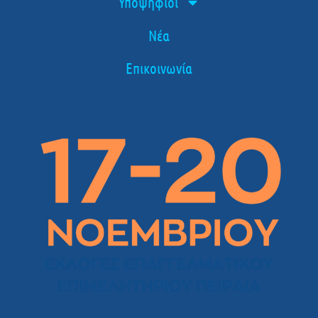
Υποψήφιοι
Νέα
Επικοινωνία