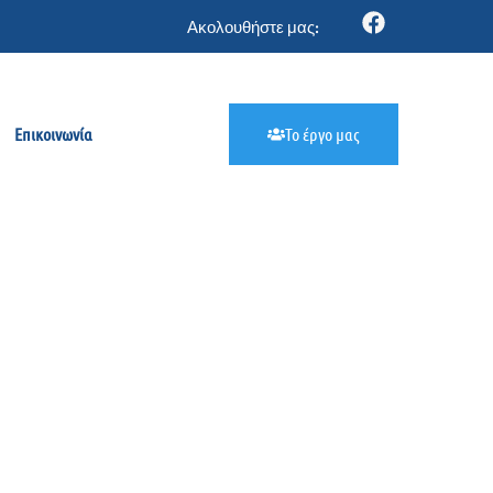
Ακολουθήστε μας:
Επικοινωνία
Το έργο μας