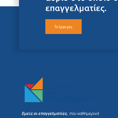
επαγγελματίες.
Το έργο μας
Εμείς οι επαγγελματίες,
που καθημερινά