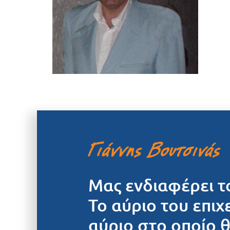
Μας ενδιαφέρει τ
Το αύριο του επιχ
αύριο στο οποίο 