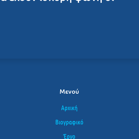
Μενού
Αρχική
Βιογραφικό
Έργο