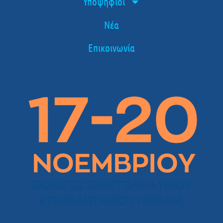
Υποψήφιοι
Νέα
Επικοινωνία