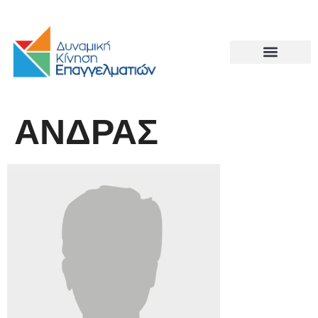
ΑΝΔΡΑΣ