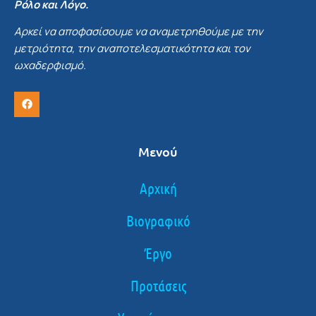
Ρόλο και Λόγο.
Αρκεί να αποφασίσουμε να αναμετρηθούμε με την
μετριότητα, την αναποτελεσματικότητα και τον
ωχαδερφισμό.
Μενού
Αρχική
Βιογραφικό
Έργο
Προτάσεις