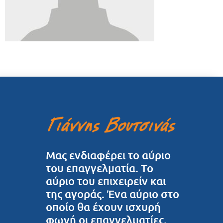
Μας ενδιαφέρει το αύριο
του επαγγελματία. Το
αύριο του επιχειρείν και
της αγοράς. Ένα αύριο στο
οποίο θα έχουν ισχυρή
φωνή οι επαγγελματίες.