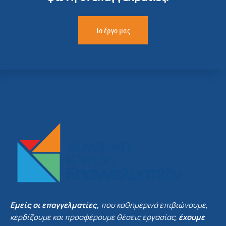
Το έργο μας
Εμείς οι επαγγελματίες,
που καθημερινά επιβιώνουμε,
κερδίζουμε και προσφέρουμε θέσεις εργασίας,
έχουμε