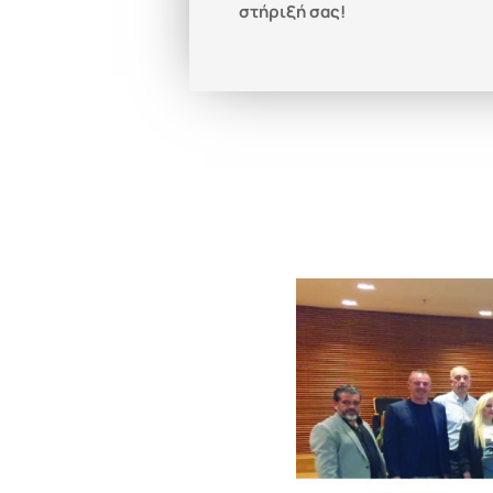
στήριξή σας!