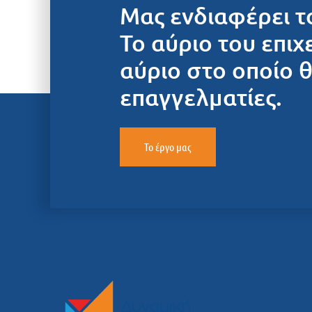
Μας ενδιαφέρει τ
Το αύριο του επιχ
αύριο στο οποίο 
επαγγελματίες.
Το έργο μας