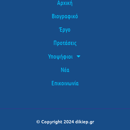
Αρχική
Βιογραφικό
Έργο
Προτάσεις
Υποψήφιοι
Νέα
Επικοινωνία
© Copyright 2024 dikiep.gr