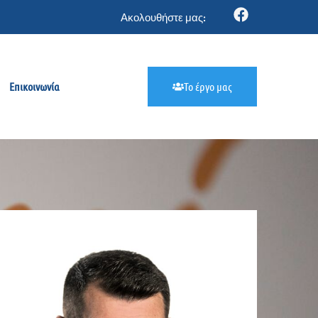
Ακολουθήστε μας:
Επικοινωνία
Το έργο μας