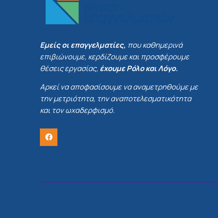
Εμείς οι επαγγελματίες,
που καθημερινά
επιβιώνουμε, κερδίζουμε και προσφέρουμε
θέσεις εργασίας,
έχουμε Ρόλο και Λόγο.
Αρκεί να αποφασίσουμε να αναμετρηθούμε με
την μετριότητα, την αναποτελεσματικότητα
και τον ωχαδερφισμό.