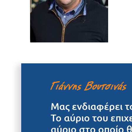
Μας ενδιαφέρει τ
Το αύριο του επιχ
αύριο στο οποίο 