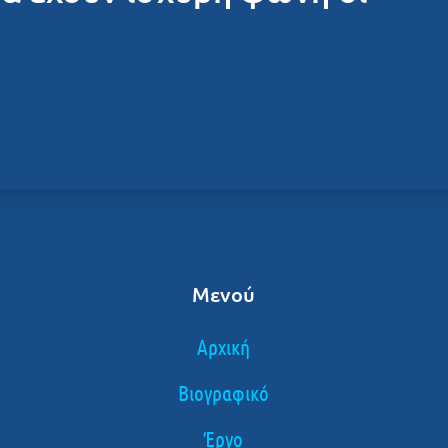
Μενού
Αρχική
Βιογραφικό
Έργο