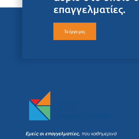
επαγγελματίες.
Το έργο μας
Εμείς οι επαγγελματίες,
που καθημερινά