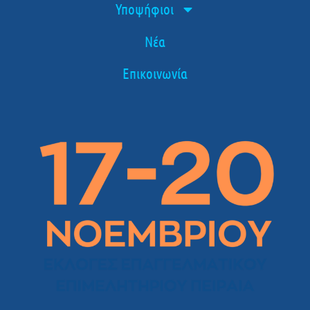
Υποψήφιοι
Νέα
Επικοινωνία