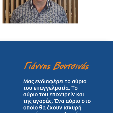
Μας ενδιαφέρει το αύριο
του επαγγελματία. Το
αύριο του επιχειρείν και
της αγοράς. Ένα αύριο στο
οποίο θα έχουν ισχυρή