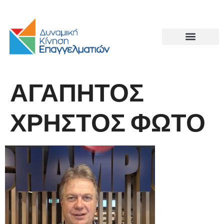
ΑΓΑΠΗΤΟΣ
ΧΡΗΣΤΟΣ ΦΩΤΟ