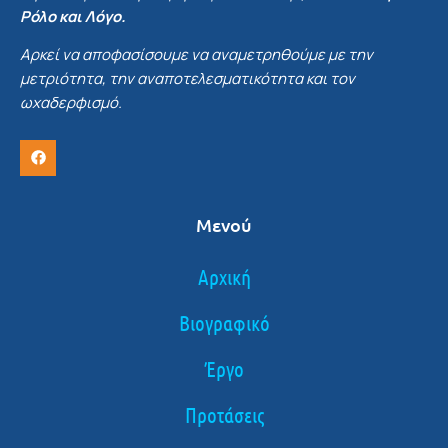
Ρόλο και Λόγο.
Αρκεί να αποφασίσουμε να αναμετρηθούμε με την
μετριότητα, την αναποτελεσματικότητα και τον
ωχαδερφισμό.
Μενού
Αρχική
Βιογραφικό
Έργο
Προτάσεις