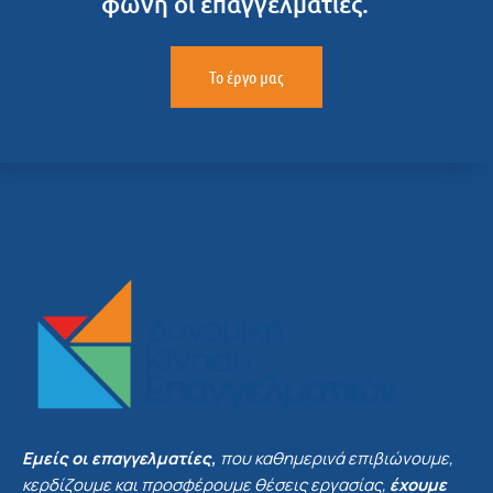
φωνή οι επαγγελματίες.
Το έργο μας
Εμείς οι επαγγελματίες,
που καθημερινά επιβιώνουμε,
κερδίζουμε και προσφέρουμε θέσεις εργασίας,
έχουμε