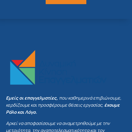
Εμείς οι επαγγελματίες,
που καθημερινά επιβιώνουμε,
κερδίζουμε και προσφέρουμε θέσεις εργασίας,
έχουμε
Ρόλο και Λόγο.
Αρκεί να αποφασίσουμε να αναμετρηθούμε με την
μετριότητα, την αναποτελεσματικότητα και τον