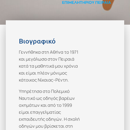
Βιογραφικό
Γεννήθηκα στη Αθήνα το 1971
και μεγάλωσα στον Πειραιά
κατά τα μαθητικά μου χρόνια
και είμαι πλέον μόνιμος
κάτοικος Νίκαιας–Ρέντη.
Υπηρέτησα στο Πολεμικό
Ναυτικό ως οδηγός βαρέων
οχημάτων και από το 1999
είμαι επαγγελματίας
εκπαιδευτής οδηγών. Η σχολή
οδηγών μου βρίσκεται στη