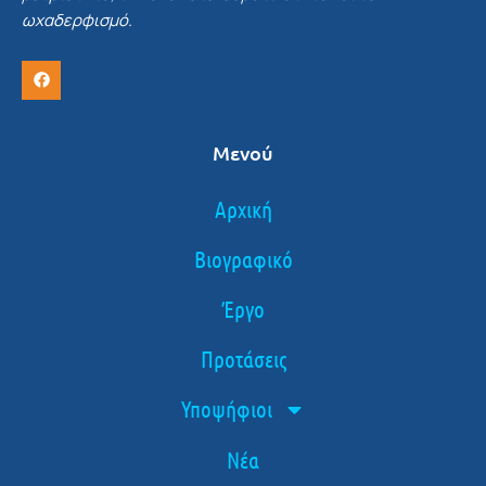
ωχαδερφισμό.
Μενού
Αρχική
Βιογραφικό
Έργο
Προτάσεις
Υποψήφιοι
Νέα