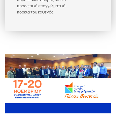
προσωπική επαγγελματική
πορεία του καθενός.