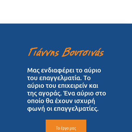
Μας ενδιαφέρει το αύριο
του επαγγελματία. Το
αύριο του επιχειρείν και
της αγοράς. Ένα αύριο στο
οποίο θα έχουν ισχυρή
φωνή οι επαγγελματίες.
Το έργο μας