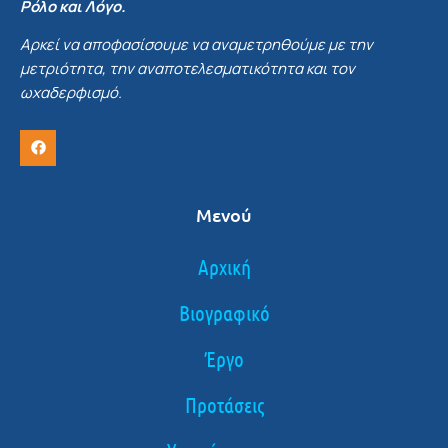
Ρόλο και Λόγο.
Αρκεί να αποφασίσουμε να αναμετρηθούμε με την
μετριότητα, την αναποτελεσματικότητα και τον
ωχαδερφισμό.
Μενού
Αρχική
Βιογραφικό
Έργο
Προτάσεις