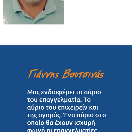
Μας ενδιαφέρει το αύριο
του επαγγελματία. Το
αύριο του επιχειρείν και
της αγοράς. Ένα αύριο στο
οποίο θα έχουν ισχυρή
φωνή οι επαγγελματίες.