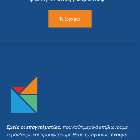
Το έργο μας
Εμείς οι επαγγελματίες,
που καθημερινά επιβιώνουμε,
κερδίζουμε και προσφέρουμε θέσεις εργασίας,
έχουμε