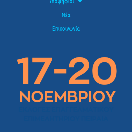
Υποψήφιοι
Νέα
Επικοινωνία