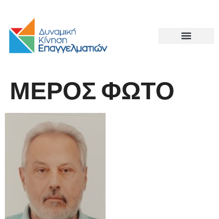
ΜΕΡΟΣ ΦΩΤΟ