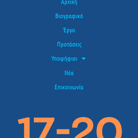
Αρχική
Βιογραφικό
Έργο
Προτάσεις
Υποψήφιοι
Νέα
Επικοινωνία