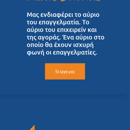
Μας ενδιαφέρει το αύριο
του επαγγελματία. Το
αύριο του επιχειρείν και
της αγοράς. Ένα αύριο στο
οποίο θα έχουν ισχυρή
φωνή οι επαγγελματίες.
Το έργο μας