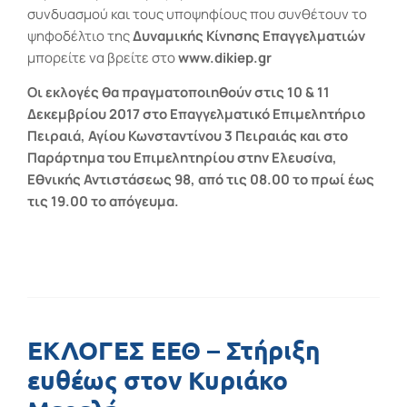
συνδυασμού και τους υποψηφίους που συνθέτουν το
ψηφοδέλτιο της
Δυναμικής Κίνησης Επαγγελματιών
μπορείτε να βρείτε στο
www.dikiep.gr
Οι εκλογές θα πραγματοποιηθούν στις 10 & 11
Δεκεμβρίου 2017 στο Επαγγελματικό Επιμελητήριο
Πειραιά, Αγίου Κωνσταντίνου 3 Πειραιάς και στο
Παράρτημα του Επιμελητηρίου στην Ελευσίνα,
Εθνικής Αντιστάσεως 98, από τις 08.00 το πρωί έως
τις 19.00 το απόγευμα.
ΕΚΛΟΓΕΣ ΕΕΘ – Στήριξη
ευθέως στον Κυριάκο