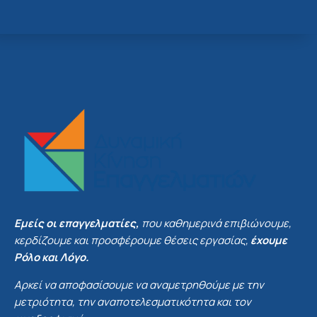
Εμείς οι επαγγελματίες,
που καθημερινά επιβιώνουμε,
κερδίζουμε και προσφέρουμε θέσεις εργασίας,
έχουμε
Ρόλο και Λόγο.
Αρκεί να αποφασίσουμε να αναμετρηθούμε με την
μετριότητα, την αναποτελεσματικότητα και τον