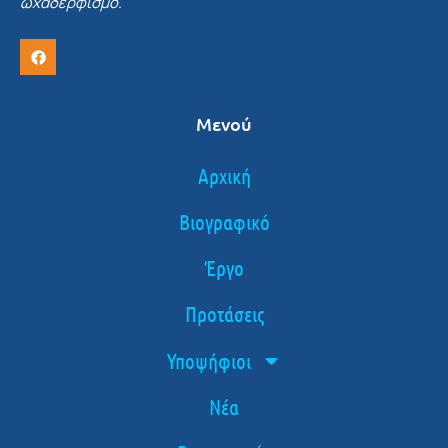
ωχαδερφισμό.
Μενού
Αρχική
Βιογραφικό
Έργο
Προτάσεις
Υποψήφιοι
Νέα