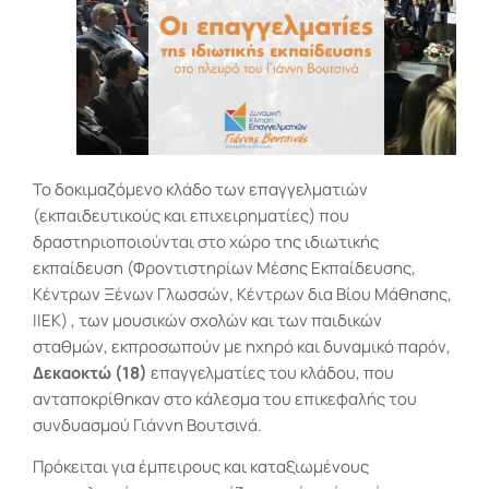
Το δοκιμαζόμενο κλάδο των επαγγελματιών
(εκπαιδευτικούς και επιχειρηματίες) που
δραστηριοποιούνται στο χώρο της ιδιωτικής
εκπαίδευση (Φροντιστηρίων Μέσης Εκπαίδευσης,
Κέντρων Ξένων Γλωσσών, Κέντρων δια Βίου Μάθησης,
ΙΙΕΚ) , των μουσικών σχολών και των παιδικών
σταθμών, εκπροσωπούν με ηχηρό και δυναμικό παρόν,
Δεκαοκτώ (18)
επαγγελματίες του κλάδου, που
ανταποκρίθηκαν στο κάλεσμα του επικεφαλής του
συνδυασμού Γιάννη Βουτσινά.
Πρόκειται για έμπειρους και καταξιωμένους