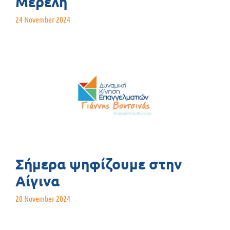
Μερελή
24 November 2024
Σήμερα ψηφίζουμε στην
Αίγινα
20 November 2024