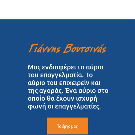
Μας ενδιαφέρει το αύριο
του επαγγελματία. Το
αύριο του επιχειρείν και
της αγοράς. Ένα αύριο στο
οποίο θα έχουν ισχυρή
φωνή οι επαγγελματίες.
Το έργο μας