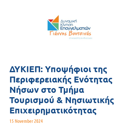
ΔΥΚΙΕΠ: Υποψήφιοι της
Περιφερειακής Ενότητας
Νήσων στο Τμήμα
Τουρισμού & Νησιωτικής
Επιχειρηματικότητας
15 November 2024