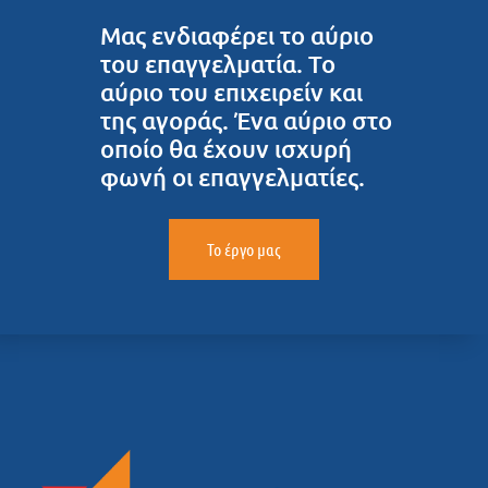
Μας ενδιαφέρει το αύριο
του επαγγελματία. Το
αύριο του επιχειρείν και
της αγοράς. Ένα αύριο στο
οποίο θα έχουν ισχυρή
φωνή οι επαγγελματίες.
Το έργο μας