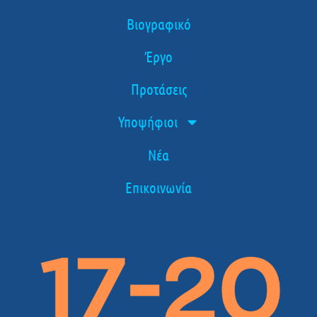
Βιογραφικό
Έργο
Προτάσεις
Υποψήφιοι
Νέα
Επικοινωνία