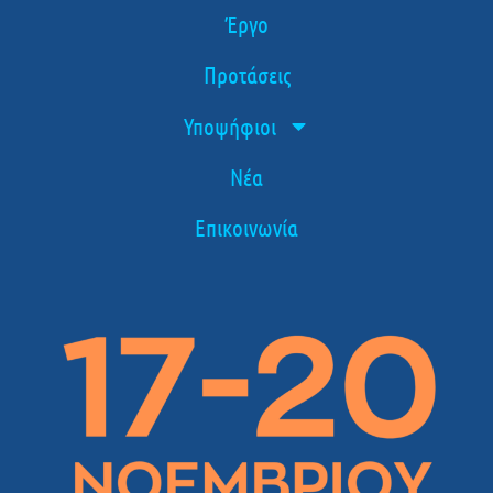
Έργο
Προτάσεις
Υποψήφιοι
Νέα
Επικοινωνία