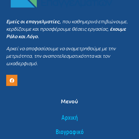
Εμείς οι επαγγελματίες,
που καθημερινά επιβιώνουμε,
κερδίζουμε και προσφέρουμε θέσεις εργασίας,
έχουμε
Ρόλο και Λόγο.
Αρκεί να αποφασίσουμε να αναμετρηθούμε με την
μετριότητα, την αναποτελεσματικότητα και τον
ωχαδερφισμό.
Μενού
Αρχική
Βιογραφικό