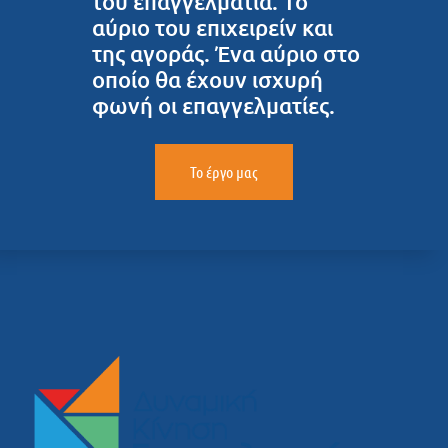
του επαγγελματία. Το
αύριο του επιχειρείν και
της αγοράς. Ένα αύριο στο
οποίο θα έχουν ισχυρή
φωνή οι επαγγελματίες.
Το έργο μας