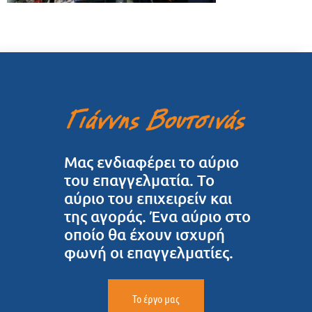
Μας ενδιαφέρει το αύριο
του επαγγελματία. Το
αύριο του επιχειρείν και
της αγοράς. Ένα αύριο στο
οποίο θα έχουν ισχυρή
φωνή οι επαγγελματίες.
Το έργο μας