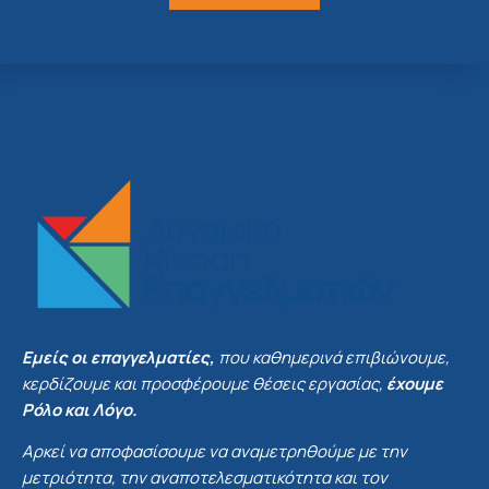
Εμείς οι επαγγελματίες,
που καθημερινά επιβιώνουμε,
κερδίζουμε και προσφέρουμε θέσεις εργασίας,
έχουμε
Ρόλο και Λόγο.
Αρκεί να αποφασίσουμε να αναμετρηθούμε με την
μετριότητα, την αναποτελεσματικότητα και τον