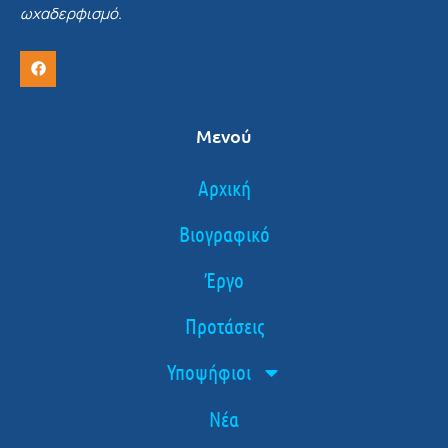
ωχαδερφισμό.
Μενού
Αρχική
Βιογραφικό
Έργο
Προτάσεις
Υποψήφιοι
Νέα