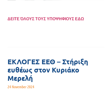
ΔΕΙΤΕ ΌΛΟΥΣ ΤΟΥΣ ΥΠΟΨΗΦΙΟΥΣ ΕΔΩ
ΕΚΛΟΓΕΣ ΕΕΘ – Στήριξη
ευθέως στον Κυριάκο
Μερελή
24 November 2024