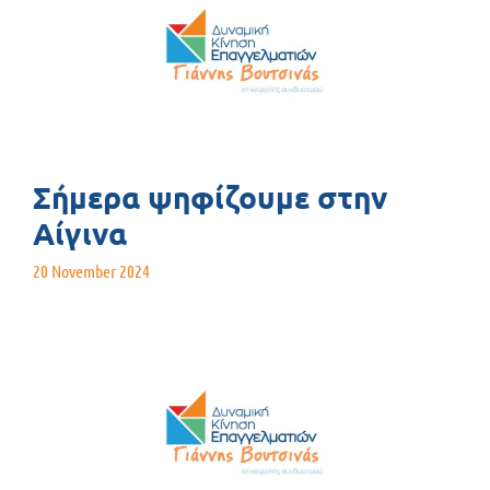
Σήμερα ψηφίζουμε στην
Αίγινα
20 November 2024