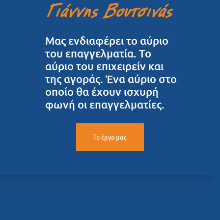
Μας ενδιαφέρει το αύριο
του επαγγελματία. Το
αύριο του επιχειρείν και
της αγοράς. Ένα αύριο στο
οποίο θα έχουν ισχυρή
φωνή οι επαγγελματίες.
Το έργο μας