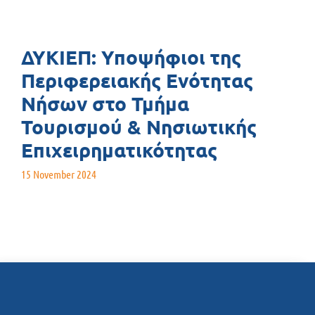
ΔΥΚΙΕΠ: Υποψήφιοι της
Περιφερειακής Ενότητας
Νήσων στο Τμήμα
Τουρισμού & Νησιωτικής
Επιχειρηματικότητας
15 November 2024