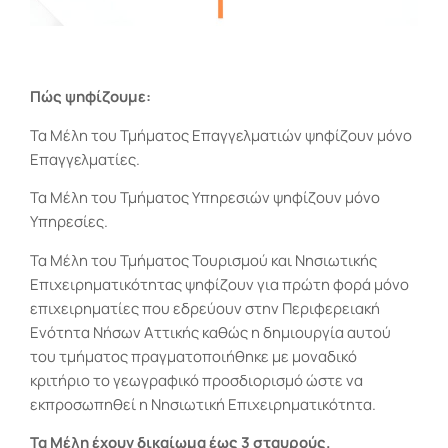
Πώς ψηφίζουμε:
Τα Μέλη του Τμήματος Επαγγελματιών ψηφίζουν μόνο
Επαγγελματίες.
Τα Μέλη του Τμήματος Υπηρεσιών ψηφίζουν μόνο
Υπηρεσίες.
Τα Μέλη του Τμήματος Τουρισμού και Νησιωτικής
Επιχειρηματικότητας ψηφίζουν για πρώτη φορά μόνο
επιχειρηματίες που εδρεύουν στην Περιφερειακή
Ενότητα Νήσων Αττικής καθώς η δημιουργία αυτού
του τμήματος πραγματοποιήθηκε με μοναδικό
κριτήριο το γεωγραφικό προσδιορισμό ώστε να
εκπροσωπηθεί η Νησιωτική Επιχειρηματικότητα.
Τα Μέλη έχουν δικαίωμα έως 3 σταυρούς.