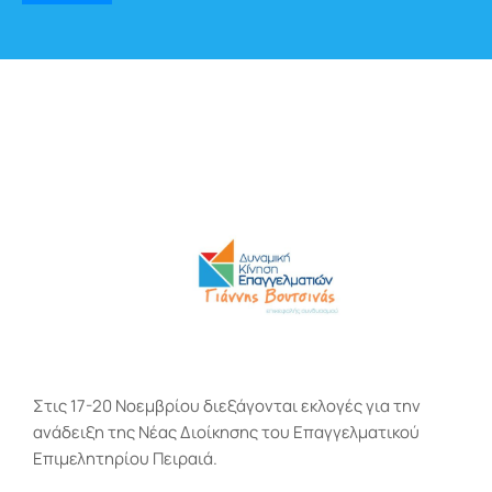
Στις 17-20 Νοεμβρίου διεξάγονται εκλογές για την
ανάδειξη της Νέας Διοίκησης του Επαγγελματικού
Επιμελητηρίου Πειραιά.