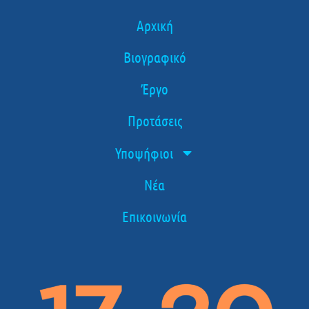
Αρχική
Βιογραφικό
Έργο
Προτάσεις
Υποψήφιοι
Νέα
Επικοινωνία