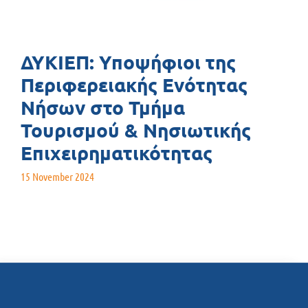
ΔΥΚΙΕΠ: Υποψήφιοι της
Περιφερειακής Ενότητας
Νήσων στο Τμήμα
Τουρισμού & Νησιωτικής
Επιχειρηματικότητας
15 November 2024