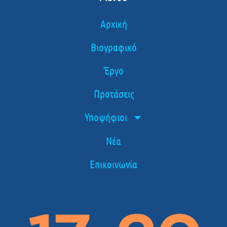
Αρχική
Βιογραφικό
Έργο
Προτάσεις
Υποψήφιοι
Νέα
Επικοινωνία