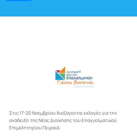
Στις 17-20 Νοεμβρίου διεξάγονται εκλογές για την
ανάδειξη της Νέας Διοίκησης του Επαγγελματικού
Επιμελητηρίου Πειραιά.