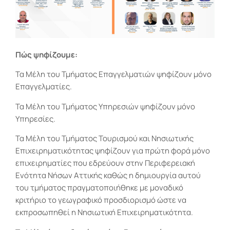
Πώς ψηφίζουμε:
Τα Μέλη του Τμήματος Επαγγελματιών ψηφίζουν μόνο
Επαγγελματίες.
Τα Μέλη του Τμήματος Υπηρεσιών ψηφίζουν μόνο
Υπηρεσίες.
Τα Μέλη του Τμήματος Τουρισμού και Νησιωτικής
Επιχειρηματικότητας ψηφίζουν για πρώτη φορά μόνο
επιχειρηματίες που εδρεύουν στην Περιφερειακή
Ενότητα Νήσων Αττικής καθώς η δημιουργία αυτού
του τμήματος πραγματοποιήθηκε με μοναδικό
κριτήριο το γεωγραφικό προσδιορισμό ώστε να
εκπροσωπηθεί η Νησιωτική Επιχειρηματικότητα.