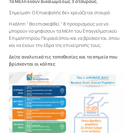
Τα Μέλη έχουν δικαίωμα έως 3 σταυρούς.
Σημείωση: Ο Επικεφαλής δεν χρειάζεται σταυρό.
Η κάλπη ” θα επισκεφθεί ” 8 προορισμούς για να
μπορούν να ψηφίσουν τα Μέλη του Επαγγελματικού
Επιμελητηρίου Πειραιά όπου και να βρίσκονται, όπου
και να έχουν την έδρα της επιχείρησής τους.
Δείτε αναλυτικά τις τοποθεσίες και τα σημεία που
βρίσκονται οι κάλπες