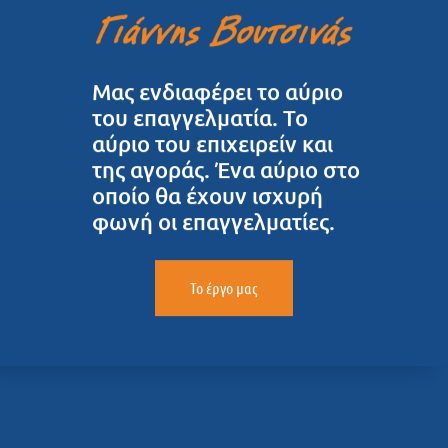
Μας ενδιαφέρει το αύριο
του επαγγελματία. Το
αύριο του επιχειρείν και
της αγοράς. Ένα αύριο στο
οποίο θα έχουν ισχυρή
φωνή οι επαγγελματίες.
Το έργο μας