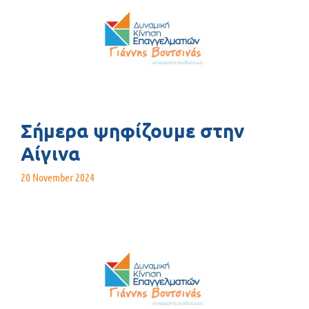
Σήμερα ψηφίζουμε στην
Αίγινα
20 November 2024