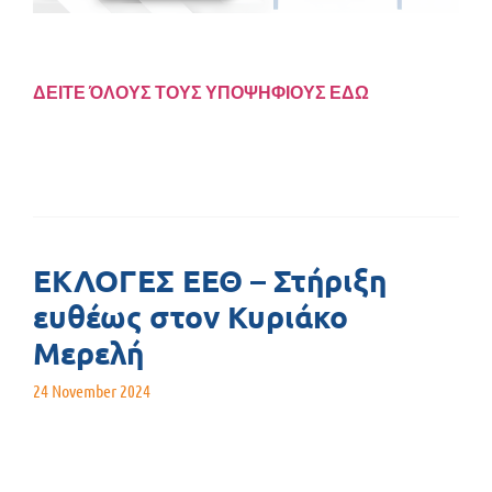
ΔΕΙΤΕ ΌΛΟΥΣ ΤΟΥΣ ΥΠΟΨΗΦΙΟΥΣ ΕΔΩ
ΕΚΛΟΓΕΣ ΕΕΘ – Στήριξη
ευθέως στον Κυριάκο
Μερελή
24 November 2024