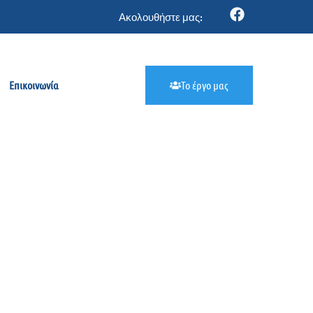
Ακολουθήστε μας:
Επικοινωνία
Το έργο μας