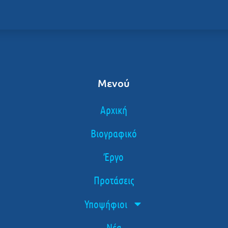
Μενού
Αρχική
Βιογραφικό
Έργο
Προτάσεις
Υποψήφιοι
Νέα