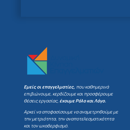
Εμείς οι επαγγελματίες,
που καθημερινά
επιβιώνουμε, κερδίζουμε και προσφέρουμε
θέσεις εργασίας,
έχουμε Ρόλο και Λόγο.
Αρκεί να αποφασίσουμε να αναμετρηθούμε με
την μετριότητα, την αναποτελεσματικότητα
και τον ωχαδερφισμό.