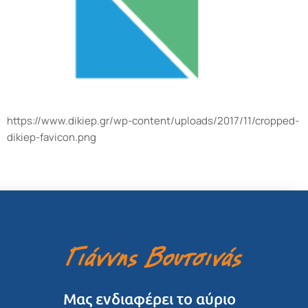
https://www.dikiep.gr/wp-content/uploads/2017/11/cropped-
dikiep-favicon.png
Μας ενδιαφέρει το αύριο