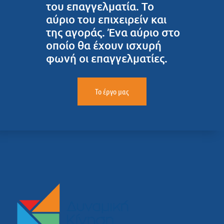
του επαγγελματία. Το
αύριο του επιχειρείν και
της αγοράς. Ένα αύριο στο
οποίο θα έχουν ισχυρή
φωνή οι επαγγελματίες.
Το έργο μας