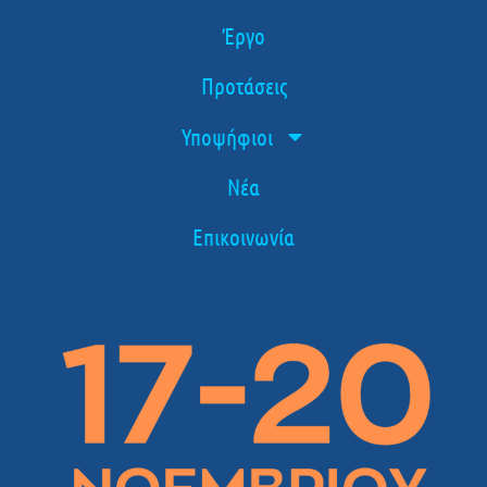
Έργο
Προτάσεις
Υποψήφιοι
Νέα
Επικοινωνία