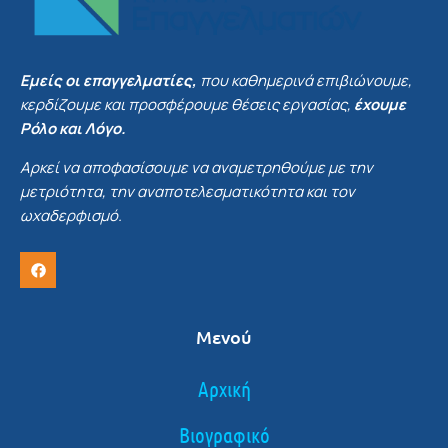
Εμείς οι επαγγελματίες,
που καθημερινά επιβιώνουμε,
κερδίζουμε και προσφέρουμε θέσεις εργασίας,
έχουμε
Ρόλο και Λόγο.
Αρκεί να αποφασίσουμε να αναμετρηθούμε με την
μετριότητα, την αναποτελεσματικότητα και τον
ωχαδερφισμό.
Μενού
Αρχική
Βιογραφικό