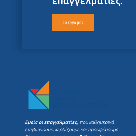
επαγγελματίες.
Το έργο μας
Εμείς οι επαγγελματίες,
που καθημερινά
επιβιώνουμε, κερδίζουμε και προσφέρουμε