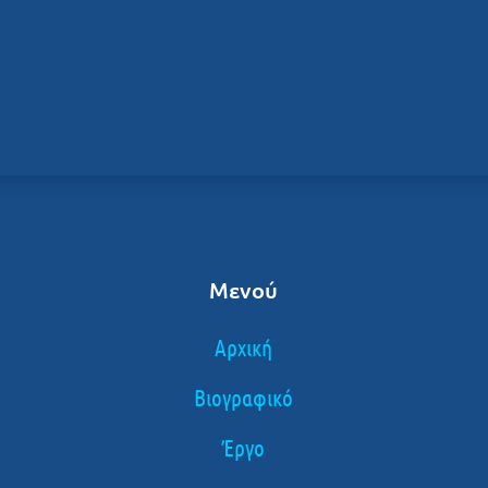
Μενού
Αρχική
Βιογραφικό
Έργο