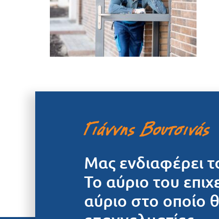
Μας ενδιαφέρει τ
Το αύριο του επιχ
αύριο στο οποίο 